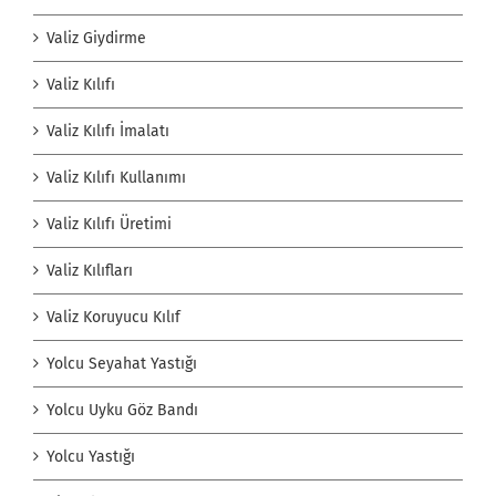
Valiz Giydirme
Valiz Kılıfı
Valiz Kılıfı İmalatı
Valiz Kılıfı Kullanımı
Valiz Kılıfı Üretimi
Valiz Kılıfları
Valiz Koruyucu Kılıf
Yolcu Seyahat Yastığı
Yolcu Uyku Göz Bandı
Yolcu Yastığı