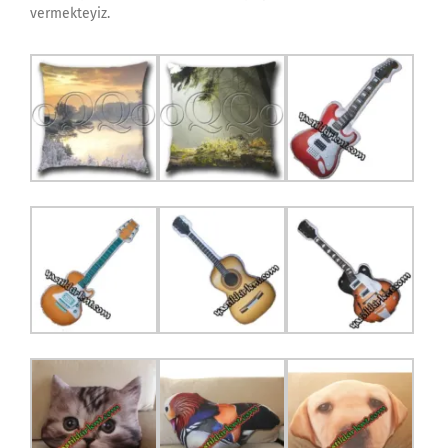
vermekteyiz.