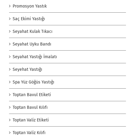
Promosyon Yastık
Saç Ekimi Yastığı
Seyahat Kulak Tıkacı
Seyahat Uyku Bandı
Seyahat Yastığı İmalatı
Seyehat Yastığı
Spa Yüz Göğüs Yastığı
Toptan Bavul Etiketi
Toptan Bavul Kılıfı
Toptan Valiz Etiketi
Toptan Valiz Kılıfı