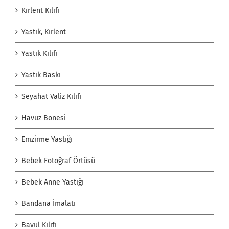
Kırlent Kılıfı
Yastık, Kırlent
Yastık Kılıfı
Yastık Baskı
Seyahat Valiz Kılıfı
Havuz Bonesi
Emzirme Yastığı
Bebek Fotoğraf Örtüsü
Bebek Anne Yastığı
Bandana İmalatı
Bavul Kılıfı