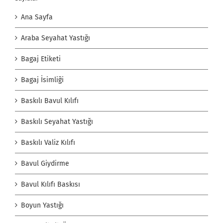
Ana Sayfa
Araba Seyahat Yastığı
Bagaj Etiketi
Bagaj İsimliği
Baskılı Bavul Kılıfı
Baskılı Seyahat Yastığı
Baskılı Valiz Kılıfı
Bavul Giydirme
Bavul Kılıfı Baskısı
Boyun Yastığı