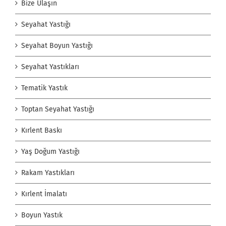
Bize Ulaşın
Seyahat Yastığı
Seyahat Boyun Yastığı
Seyahat Yastıkları
Tematik Yastık
Toptan Seyahat Yastığı
Kırlent Baskı
Yaş Doğum Yastığı
Rakam Yastıkları
Kırlent İmalatı
Boyun Yastık