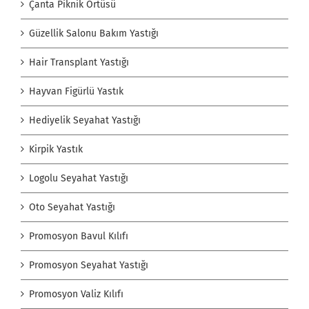
Çanta Piknik Örtüsü
Güzellik Salonu Bakım Yastığı
Hair Transplant Yastığı
Hayvan Figürlü Yastık
Hediyelik Seyahat Yastığı
Kirpik Yastık
Logolu Seyahat Yastığı
Oto Seyahat Yastığı
Promosyon Bavul Kılıfı
Promosyon Seyahat Yastığı
Promosyon Valiz Kılıfı