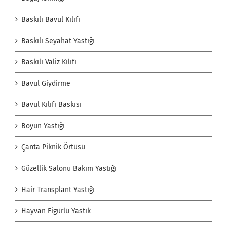
Baskılı Bavul Kılıfı
Baskılı Seyahat Yastığı
Baskılı Valiz Kılıfı
Bavul Giydirme
Bavul Kılıfı Baskısı
Boyun Yastığı
Çanta Piknik Örtüsü
Güzellik Salonu Bakım Yastığı
Hair Transplant Yastığı
Hayvan Figürlü Yastık