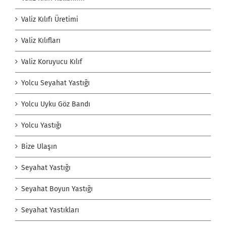
Valiz Kılıfı Üretimi
Valiz Kılıfları
Valiz Koruyucu Kılıf
Yolcu Seyahat Yastığı
Yolcu Uyku Göz Bandı
Yolcu Yastığı
Bize Ulaşın
Seyahat Yastığı
Seyahat Boyun Yastığı
Seyahat Yastıkları