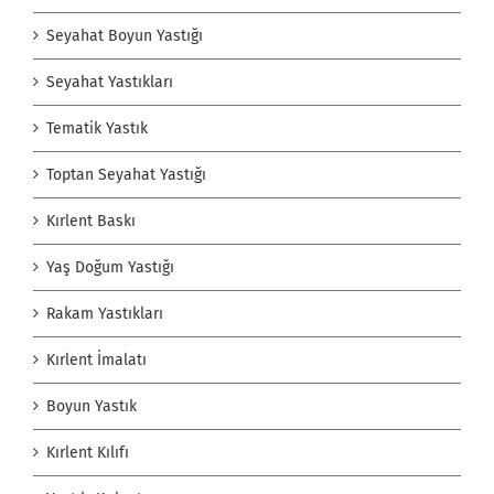
Seyahat Boyun Yastığı
Seyahat Yastıkları
Tematik Yastık
Toptan Seyahat Yastığı
Kırlent Baskı
Yaş Doğum Yastığı
Rakam Yastıkları
Kırlent İmalatı
Boyun Yastık
Kırlent Kılıfı