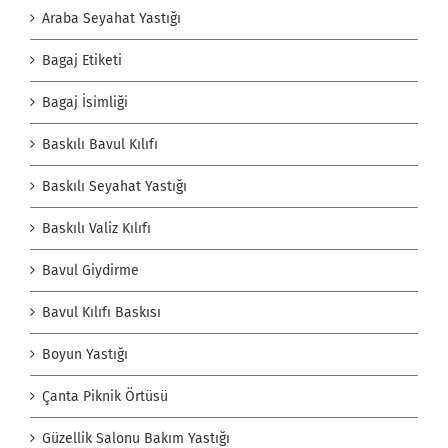
Araba Seyahat Yastığı
Bagaj Etiketi
Bagaj İsimliği
Baskılı Bavul Kılıfı
Baskılı Seyahat Yastığı
Baskılı Valiz Kılıfı
Bavul Giydirme
Bavul Kılıfı Baskısı
Boyun Yastığı
Çanta Piknik Örtüsü
Güzellik Salonu Bakım Yastığı