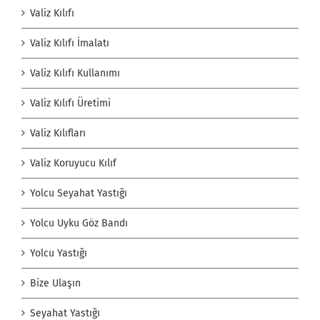
Valiz Kılıfı
Valiz Kılıfı İmalatı
Valiz Kılıfı Kullanımı
Valiz Kılıfı Üretimi
Valiz Kılıfları
Valiz Koruyucu Kılıf
Yolcu Seyahat Yastığı
Yolcu Uyku Göz Bandı
Yolcu Yastığı
Bize Ulaşın
Seyahat Yastığı