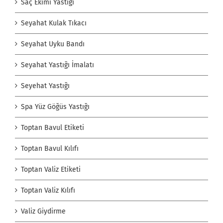
Saç Ekimi Yastığı
Seyahat Kulak Tıkacı
Seyahat Uyku Bandı
Seyahat Yastığı İmalatı
Seyehat Yastığı
Spa Yüz Göğüs Yastığı
Toptan Bavul Etiketi
Toptan Bavul Kılıfı
Toptan Valiz Etiketi
Toptan Valiz Kılıfı
Valiz Giydirme