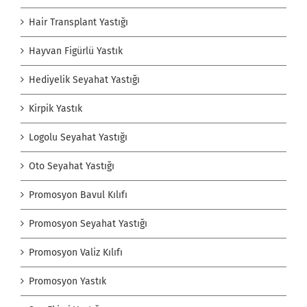
Hair Transplant Yastığı
Hayvan Figürlü Yastık
Hediyelik Seyahat Yastığı
Kirpik Yastık
Logolu Seyahat Yastığı
Oto Seyahat Yastığı
Promosyon Bavul Kılıfı
Promosyon Seyahat Yastığı
Promosyon Valiz Kılıfı
Promosyon Yastık