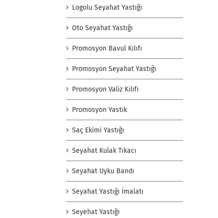
Logolu Seyahat Yastığı
Oto Seyahat Yastığı
Promosyon Bavul Kılıfı
Promosyon Seyahat Yastığı
Promosyon Valiz Kılıfı
Promosyon Yastık
Saç Ekimi Yastığı
Seyahat Kulak Tıkacı
Seyahat Uyku Bandı
Seyahat Yastığı İmalatı
Seyehat Yastığı