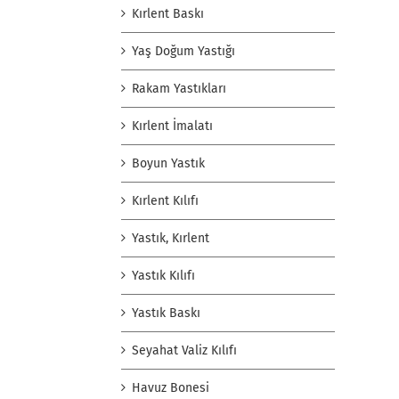
Kırlent Baskı
Yaş Doğum Yastığı
Rakam Yastıkları
Kırlent İmalatı
Boyun Yastık
Kırlent Kılıfı
Yastık, Kırlent
Yastık Kılıfı
Yastık Baskı
Seyahat Valiz Kılıfı
Havuz Bonesi