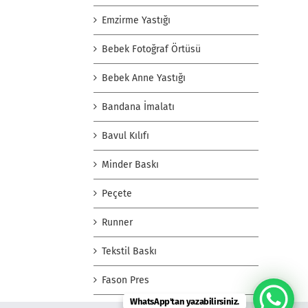
Emzirme Yastığı
Bebek Fotoğraf Örtüsü
Bebek Anne Yastığı
Bandana İmalatı
Bavul Kılıfı
Minder Baskı
Peçete
Runner
Tekstil Baskı
Fason Pres
WhatsApp'tan yazabilirsiniz.