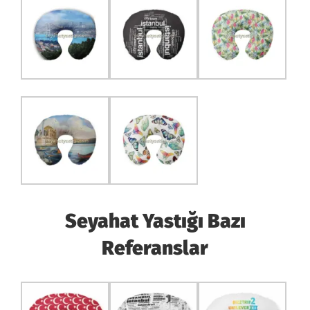
Seyahat Yastığı Bazı
Referanslar