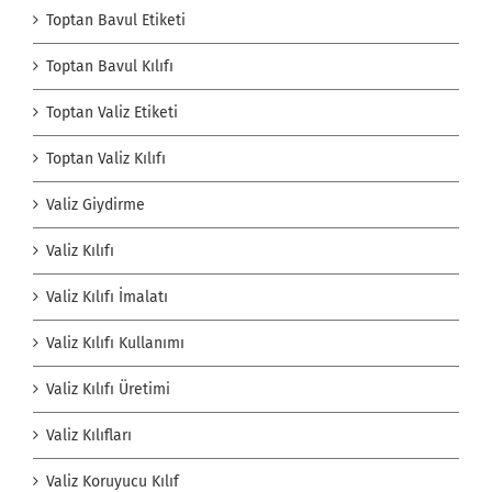
Toptan Bavul Etiketi
Toptan Bavul Kılıfı
Toptan Valiz Etiketi
Toptan Valiz Kılıfı
Valiz Giydirme
Valiz Kılıfı
Valiz Kılıfı İmalatı
Valiz Kılıfı Kullanımı
Valiz Kılıfı Üretimi
Valiz Kılıfları
Valiz Koruyucu Kılıf