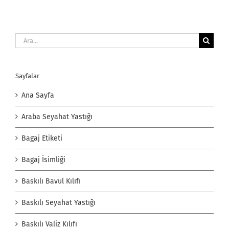
Ara:
Sayfalar
Ana Sayfa
Araba Seyahat Yastığı
Bagaj Etiketi
Bagaj İsimliği
Baskılı Bavul Kılıfı
Baskılı Seyahat Yastığı
Baskılı Valiz Kılıfı