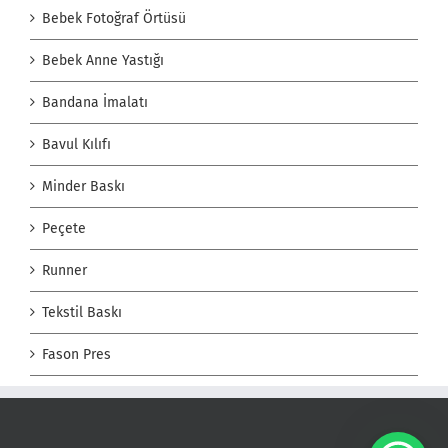
Bebek Fotoğraf Örtüsü
Bebek Anne Yastığı
Bandana İmalatı
Bavul Kılıfı
Minder Baskı
Peçete
Runner
Tekstil Baskı
Fason Pres