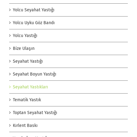
Yolcu Seyahat Yastığı
Yolcu Uyku Göz Bandı
Yolcu Yastığı
Bize Ulaşın
Seyahat Yastığı
Seyahat Boyun Yastığı
Seyahat Yastıkları
Tematik Yastık
Toptan Seyahat Yastığı
Kırlent Baskı