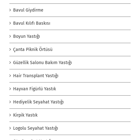
Bavul Giydirme
Bavul Kılıfı Baskısı
Boyun Yastığı
Çanta Piknik Örtüsü
Güzellik Salonu Bakım Yastığı
Hair Transplant Yastığı
Hayvan Figürlü Yastık
Hediyelik Seyahat Yastığı
Kirpik Yastık
Logolu Seyahat Yastığı