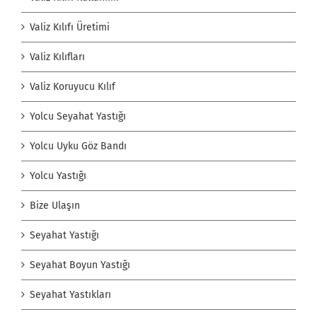
Valiz Kılıfı Üretimi
Valiz Kılıfları
Valiz Koruyucu Kılıf
Yolcu Seyahat Yastığı
Yolcu Uyku Göz Bandı
Yolcu Yastığı
Bize Ulaşın
Seyahat Yastığı
Seyahat Boyun Yastığı
Seyahat Yastıkları