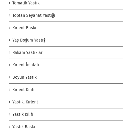
Tematik Yastık
Toptan Seyahat Yastığı
Kırlent Baskı
Yaş Doğum Yastığı
Rakam Yastıkları
Kırlent İmalatı
Boyun Yastık
Kırlent Kılıfı
Yastık, Kırlent
Yastık Kılıfı
Yastık Baskı