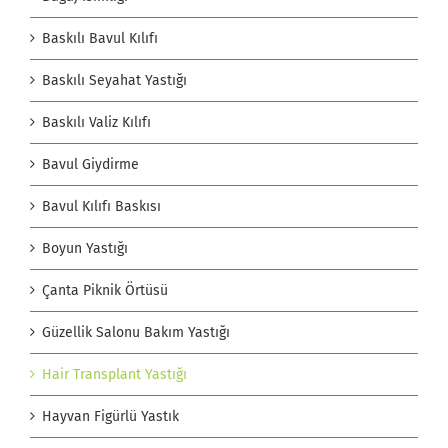
Baskılı Bavul Kılıfı
Baskılı Seyahat Yastığı
Baskılı Valiz Kılıfı
Bavul Giydirme
Bavul Kılıfı Baskısı
Boyun Yastığı
Çanta Piknik Örtüsü
Güzellik Salonu Bakım Yastığı
Hair Transplant Yastığı
Hayvan Figürlü Yastık