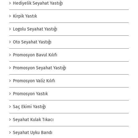
Hediyelik Seyahat Yastığı
Kirpik Yastık
Logolu Seyahat Yastığı
Oto Seyahat Yastığı
Promosyon Bavul Kılıfı
Promosyon Seyahat Yastığı
Promosyon Valiz Kılıfı
Promosyon Yastık
Saç Ekimi Yastığı
Seyahat Kulak Tıkacı
Seyahat Uyku Bandı