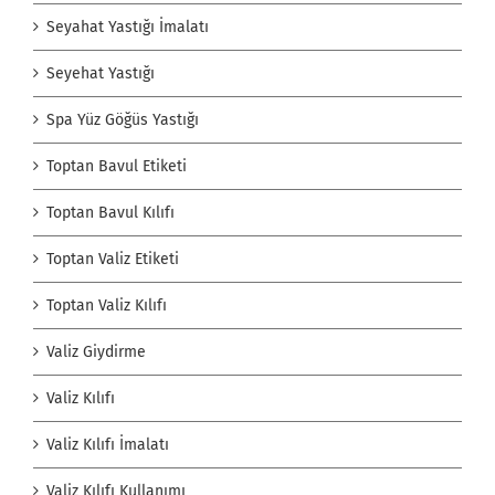
Seyahat Yastığı İmalatı
Seyehat Yastığı
Spa Yüz Göğüs Yastığı
Toptan Bavul Etiketi
Toptan Bavul Kılıfı
Toptan Valiz Etiketi
Toptan Valiz Kılıfı
Valiz Giydirme
Valiz Kılıfı
Valiz Kılıfı İmalatı
Valiz Kılıfı Kullanımı