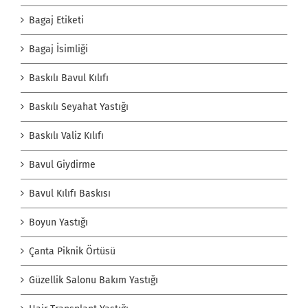
Bagaj Etiketi
Bagaj İsimliği
Baskılı Bavul Kılıfı
Baskılı Seyahat Yastığı
Baskılı Valiz Kılıfı
Bavul Giydirme
Bavul Kılıfı Baskısı
Boyun Yastığı
Çanta Piknik Örtüsü
Güzellik Salonu Bakım Yastığı