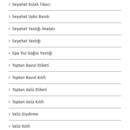
Seyahat Kulak Tıkacı
Seyahat Uyku Bandı
Seyahat Yastığı İmalatı
Seyehat Yastığı
Spa Yüz Göğüs Yastığı
Toptan Bavul Etiketi
Toptan Bavul Kılıfı
Toptan Valiz Etiketi
Toptan Valiz Kılıfı
Valiz Giydirme
Valiz Kılıfı