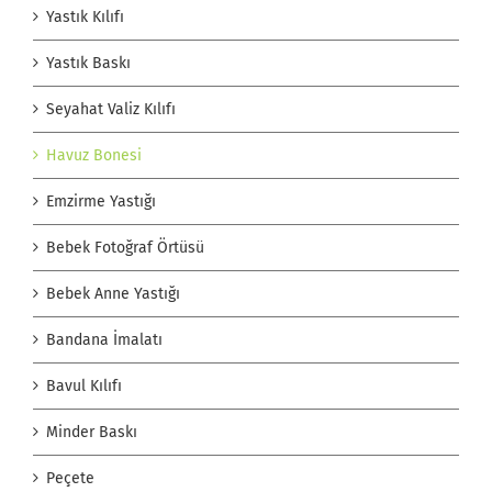
Yastık Kılıfı
Yastık Baskı
Seyahat Valiz Kılıfı
Havuz Bonesi
Emzirme Yastığı
Bebek Fotoğraf Örtüsü
Bebek Anne Yastığı
Bandana İmalatı
Bavul Kılıfı
Minder Baskı
Peçete