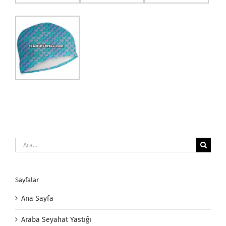
Ara:
Sayfalar
Ana Sayfa
Araba Seyahat Yastığı