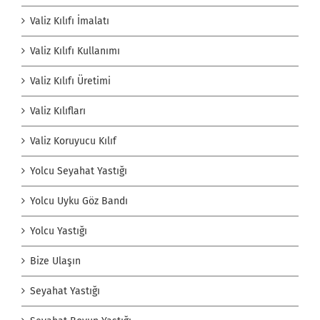
Valiz Kılıfı İmalatı
Valiz Kılıfı Kullanımı
Valiz Kılıfı Üretimi
Valiz Kılıfları
Valiz Koruyucu Kılıf
Yolcu Seyahat Yastığı
Yolcu Uyku Göz Bandı
Yolcu Yastığı
Bize Ulaşın
Seyahat Yastığı