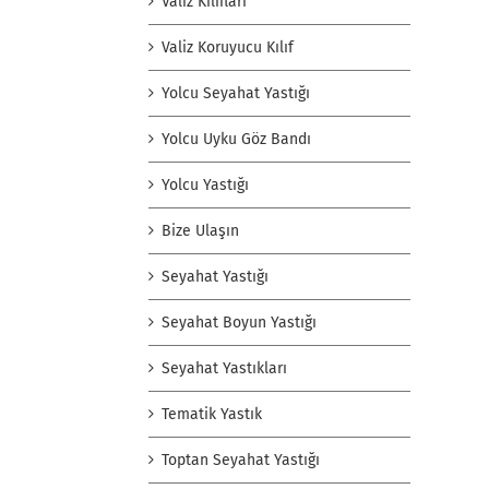
Valiz Kılıfları
Valiz Koruyucu Kılıf
Yolcu Seyahat Yastığı
Yolcu Uyku Göz Bandı
Yolcu Yastığı
Bize Ulaşın
Seyahat Yastığı
Seyahat Boyun Yastığı
Seyahat Yastıkları
Tematik Yastık
Toptan Seyahat Yastığı