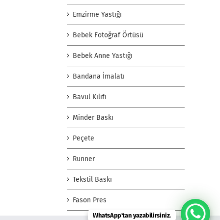
Emzirme Yastığı
Bebek Fotoğraf Örtüsü
Bebek Anne Yastığı
Bandana İmalatı
Bavul Kılıfı
Minder Baskı
Peçete
Runner
Tekstil Baskı
Fason Pres
WhatsApp'tan yazabilirsiniz.