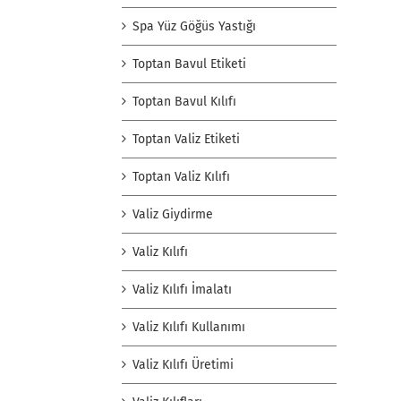
Spa Yüz Göğüs Yastığı
Toptan Bavul Etiketi
Toptan Bavul Kılıfı
Toptan Valiz Etiketi
Toptan Valiz Kılıfı
Valiz Giydirme
Valiz Kılıfı
Valiz Kılıfı İmalatı
Valiz Kılıfı Kullanımı
Valiz Kılıfı Üretimi