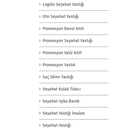
Logolu Seyahat Yastığı
Oto Seyahat Yastığı
Promosyon Bavul Kılıfı
Promosyon Seyahat Yastığı
Promosyon Valiz Kılıfı
Promosyon Yastık
Saç Ekimi Yastığı
Seyahat Kulak Tıkacı
Seyahat Uyku Bandı
Seyahat Yastığı İmalatı
Seyehat Yastığı