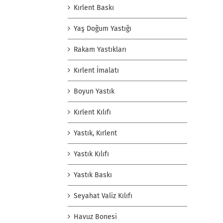
Kırlent Baskı
Yaş Doğum Yastığı
Rakam Yastıkları
Kırlent İmalatı
Boyun Yastık
Kırlent Kılıfı
Yastık, Kırlent
Yastık Kılıfı
Yastık Baskı
Seyahat Valiz Kılıfı
Havuz Bonesi