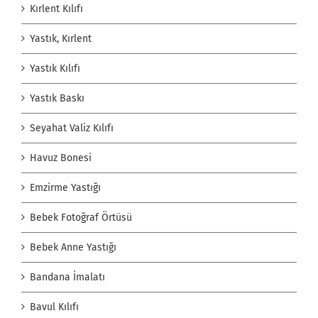
Kırlent Kılıfı
Yastık, Kırlent
Yastık Kılıfı
Yastık Baskı
Seyahat Valiz Kılıfı
Havuz Bonesi
Emzirme Yastığı
Bebek Fotoğraf Örtüsü
Bebek Anne Yastığı
Bandana İmalatı
Bavul Kılıfı