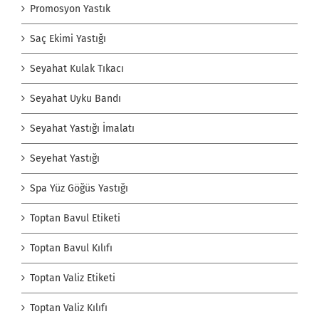
Promosyon Yastık
Saç Ekimi Yastığı
Seyahat Kulak Tıkacı
Seyahat Uyku Bandı
Seyahat Yastığı İmalatı
Seyehat Yastığı
Spa Yüz Göğüs Yastığı
Toptan Bavul Etiketi
Toptan Bavul Kılıfı
Toptan Valiz Etiketi
Toptan Valiz Kılıfı