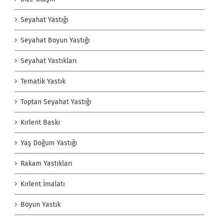
Seyahat Yastığı
Seyahat Boyun Yastığı
Seyahat Yastıkları
Tematik Yastık
Toptan Seyahat Yastığı
Kırlent Baskı
Yaş Doğum Yastığı
Rakam Yastıkları
Kırlent İmalatı
Boyun Yastık