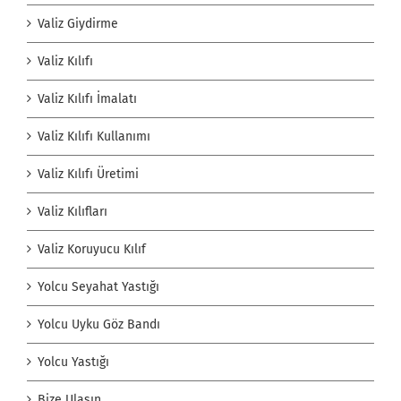
Valiz Giydirme
Valiz Kılıfı
Valiz Kılıfı İmalatı
Valiz Kılıfı Kullanımı
Valiz Kılıfı Üretimi
Valiz Kılıfları
Valiz Koruyucu Kılıf
Yolcu Seyahat Yastığı
Yolcu Uyku Göz Bandı
Yolcu Yastığı
Bize Ulaşın