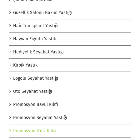
Güzellik Salonu Bakım Yastığı
Hair Transplant Yastığı
Hayvan Figürlü Yastık
Hediyelik Seyahat Yastığı
Kirpik Yastık
Logolu Seyahat Yastığı
Oto Seyahat Yastığı
Promosyon Bavul Kılıfı
Promosyon Seyahat Yastığı
Promosyon Valiz Kılıfı