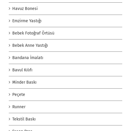
Havuz Bonesi
Emzirme Yastığı
Bebek Fotoğraf Örtüsü
Bebek Anne Yastığı
Bandana İmalatı
Bavul Kılıfı
Minder Baskı
Peçete
Runner
Tekstil Baskı