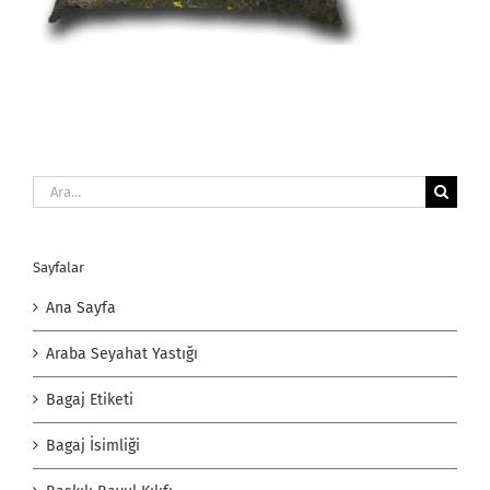
Ara:
Sayfalar
Ana Sayfa
Araba Seyahat Yastığı
Bagaj Etiketi
Bagaj İsimliği