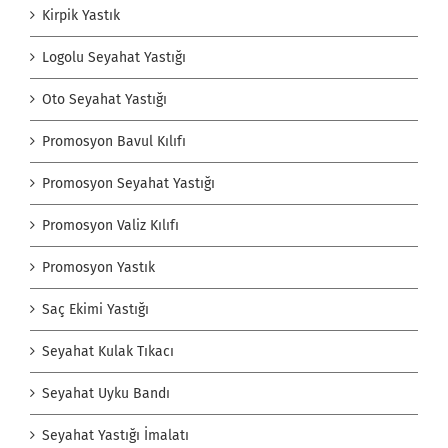
Kirpik Yastık
Logolu Seyahat Yastığı
Oto Seyahat Yastığı
Promosyon Bavul Kılıfı
Promosyon Seyahat Yastığı
Promosyon Valiz Kılıfı
Promosyon Yastık
Saç Ekimi Yastığı
Seyahat Kulak Tıkacı
Seyahat Uyku Bandı
Seyahat Yastığı İmalatı