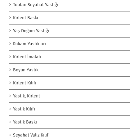
Toptan Seyahat Yastığı
Kırlent Baskı
Yaş Doğum Yastığı
Rakam Yastıkları
Kırlent İmalatı
Boyun Yastık
Kırlent Kılıfı
Yastık, Kırlent
Yastık Kılıfı
Yastık Baskı
Seyahat Valiz Kılıfı