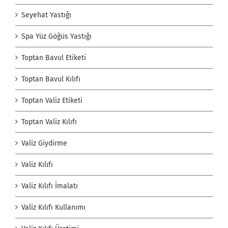
Seyehat Yastığı
Spa Yüz Göğüs Yastığı
Toptan Bavul Etiketi
Toptan Bavul Kılıfı
Toptan Valiz Etiketi
Toptan Valiz Kılıfı
Valiz Giydirme
Valiz Kılıfı
Valiz Kılıfı İmalatı
Valiz Kılıfı Kullanımı