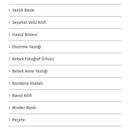
Yastık Baskı
Seyahat Valiz Kılıfı
Havuz Bonesi
Emzirme Yastığı
Bebek Fotoğraf Örtüsü
Bebek Anne Yastığı
Bandana İmalatı
Bavul Kılıfı
Minder Baskı
Peçete