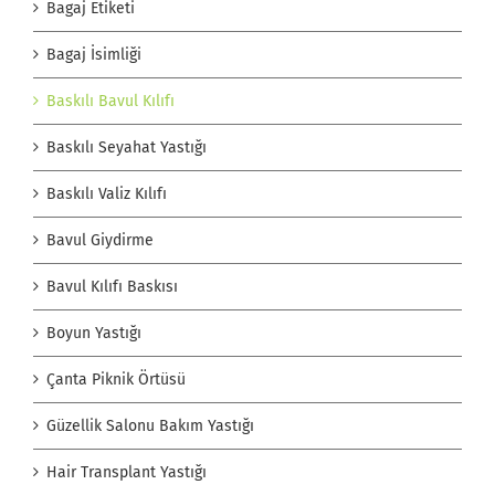
Bagaj Etiketi
Bagaj İsimliği
Baskılı Bavul Kılıfı
Baskılı Seyahat Yastığı
Baskılı Valiz Kılıfı
Bavul Giydirme
Bavul Kılıfı Baskısı
Boyun Yastığı
Çanta Piknik Örtüsü
Güzellik Salonu Bakım Yastığı
Hair Transplant Yastığı