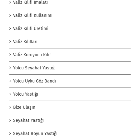
Valiz Kılıfı İmalatı
Valiz Kılıfı Kullanımı
Valiz Kılıfı Üretimi
Valiz Kılıfları
Valiz Koruyucu Kılıf
Yolcu Seyahat Yastığı
Yolcu Uyku Göz Bandı
Yolcu Yastığı
Bize Ulaşın
Seyahat Yastığı
Seyahat Boyun Yastığı