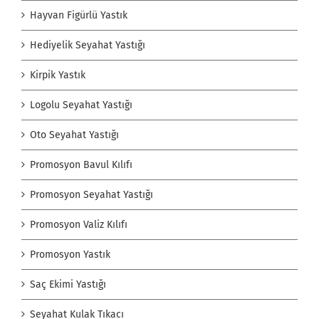
Hayvan Figürlü Yastık
Hediyelik Seyahat Yastığı
Kirpik Yastık
Logolu Seyahat Yastığı
Oto Seyahat Yastığı
Promosyon Bavul Kılıfı
Promosyon Seyahat Yastığı
Promosyon Valiz Kılıfı
Promosyon Yastık
Saç Ekimi Yastığı
Seyahat Kulak Tıkacı