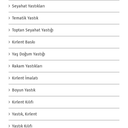
Seyahat Yastıkları
Tematik Yastık
Toptan Seyahat Yastığı
Kırlent Baskı
Yaş Doğum Yastığı
Rakam Yastıkları
Kırlent İmalatı
Boyun Yastık
Kırlent Kılıfı
Yastık, Kırlent
Yastık Kılıfı