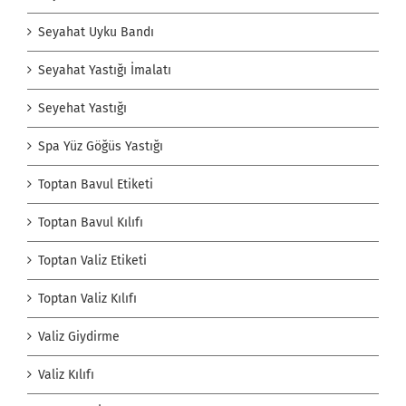
Seyahat Uyku Bandı
Seyahat Yastığı İmalatı
Seyehat Yastığı
Spa Yüz Göğüs Yastığı
Toptan Bavul Etiketi
Toptan Bavul Kılıfı
Toptan Valiz Etiketi
Toptan Valiz Kılıfı
Valiz Giydirme
Valiz Kılıfı