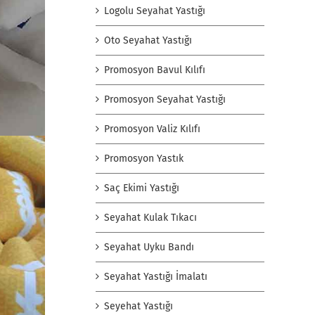
Logolu Seyahat Yastığı
Oto Seyahat Yastığı
Promosyon Bavul Kılıfı
Promosyon Seyahat Yastığı
Promosyon Valiz Kılıfı
Promosyon Yastık
Saç Ekimi Yastığı
Seyahat Kulak Tıkacı
Seyahat Uyku Bandı
Seyahat Yastığı İmalatı
Seyehat Yastığı