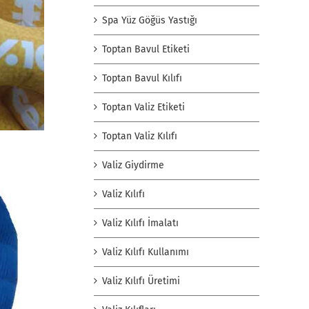
Spa Yüz Göğüs Yastığı
Toptan Bavul Etiketi
Toptan Bavul Kılıfı
Toptan Valiz Etiketi
Toptan Valiz Kılıfı
Valiz Giydirme
Valiz Kılıfı
Valiz Kılıfı İmalatı
Valiz Kılıfı Kullanımı
Valiz Kılıfı Üretimi