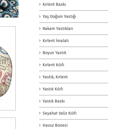
Kırlent Baskı
Yaş Doğum Yastığı
Rakam Yastıkları
Kırlent İmalatı
Boyun Yastık
Kırlent Kılıfı
Yastık, Kırlent
Yastık Kılıfı
Yastık Baskı
Seyahat Valiz Kılıfı
Havuz Bonesi