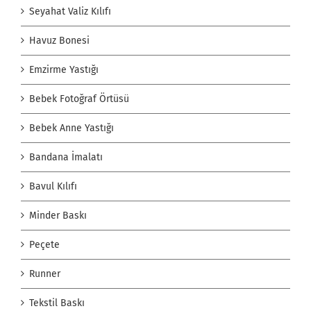
Seyahat Valiz Kılıfı
Havuz Bonesi
Emzirme Yastığı
Bebek Fotoğraf Örtüsü
Bebek Anne Yastığı
Bandana İmalatı
Bavul Kılıfı
Minder Baskı
Peçete
Runner
Tekstil Baskı