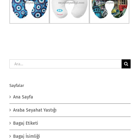
Ara:
Sayfalar
Ana Sayfa
Araba Seyahat Yastığı
Bagaj Etiketi
Bagaj İsimliği