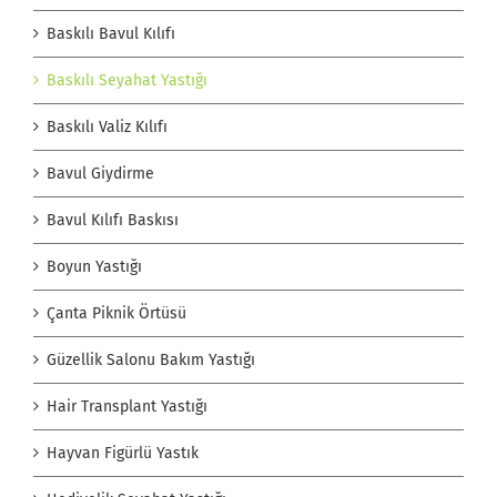
Baskılı Bavul Kılıfı
Baskılı Seyahat Yastığı
Baskılı Valiz Kılıfı
Bavul Giydirme
Bavul Kılıfı Baskısı
Boyun Yastığı
Çanta Piknik Örtüsü
Güzellik Salonu Bakım Yastığı
Hair Transplant Yastığı
Hayvan Figürlü Yastık