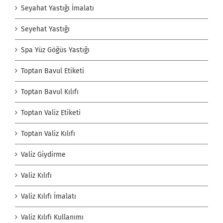
Seyahat Yastığı İmalatı
Seyehat Yastığı
Spa Yüz Göğüs Yastığı
Toptan Bavul Etiketi
Toptan Bavul Kılıfı
Toptan Valiz Etiketi
Toptan Valiz Kılıfı
Valiz Giydirme
Valiz Kılıfı
Valiz Kılıfı İmalatı
Valiz Kılıfı Kullanımı