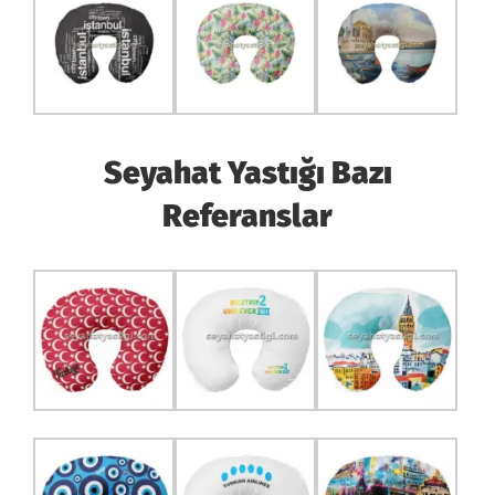
Seyahat Yastığı Bazı
Referanslar