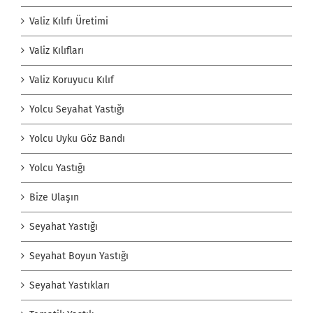
Valiz Kılıfı Üretimi
Valiz Kılıfları
Valiz Koruyucu Kılıf
Yolcu Seyahat Yastığı
Yolcu Uyku Göz Bandı
Yolcu Yastığı
Bize Ulaşın
Seyahat Yastığı
Seyahat Boyun Yastığı
Seyahat Yastıkları