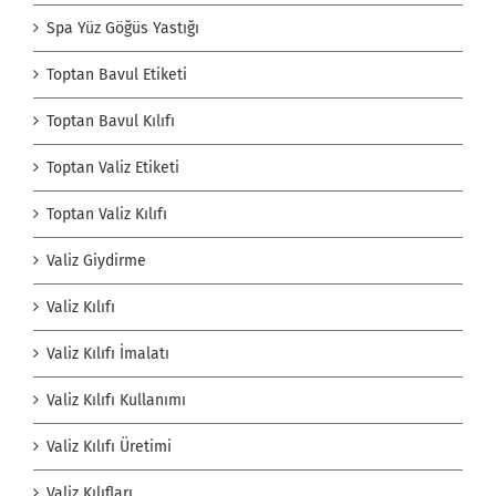
Spa Yüz Göğüs Yastığı
Toptan Bavul Etiketi
Toptan Bavul Kılıfı
Toptan Valiz Etiketi
Toptan Valiz Kılıfı
Valiz Giydirme
Valiz Kılıfı
Valiz Kılıfı İmalatı
Valiz Kılıfı Kullanımı
Valiz Kılıfı Üretimi
Valiz Kılıfları