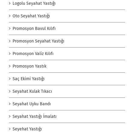
Logolu Seyahat Yastığı
Oto Seyahat Yastığı
Promosyon Bavul Kılıfı
Promosyon Seyahat Yastığı
Promosyon Valiz Kılıfı
Promosyon Yastık
Saç Ekimi Yastığı
Seyahat Kulak Tıkacı
Seyahat Uyku Bandı
Seyahat Yastığı İmalatı
Seyehat Yastığı