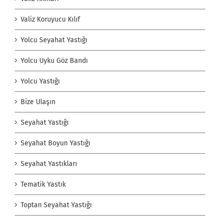
Valiz Koruyucu Kılıf
Yolcu Seyahat Yastığı
Yolcu Uyku Göz Bandı
Yolcu Yastığı
Bize Ulaşın
Seyahat Yastığı
Seyahat Boyun Yastığı
Seyahat Yastıkları
Tematik Yastık
Toptan Seyahat Yastığı