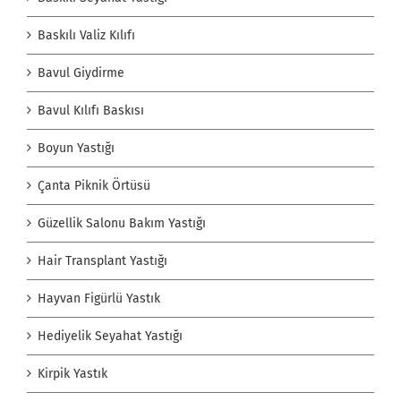
Baskılı Valiz Kılıfı
Bavul Giydirme
Bavul Kılıfı Baskısı
Boyun Yastığı
Çanta Piknik Örtüsü
Güzellik Salonu Bakım Yastığı
Hair Transplant Yastığı
Hayvan Figürlü Yastık
Hediyelik Seyahat Yastığı
Kirpik Yastık