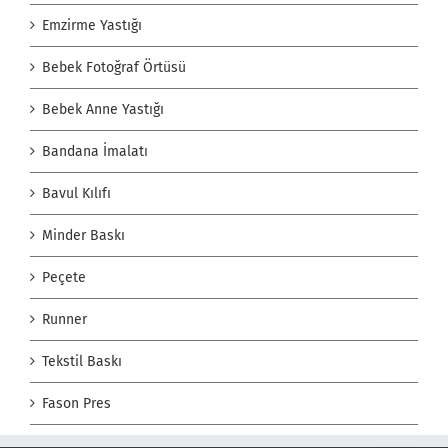
Emzirme Yastığı
Bebek Fotoğraf Örtüsü
Bebek Anne Yastığı
Bandana İmalatı
Bavul Kılıfı
Minder Baskı
Peçete
Runner
Tekstil Baskı
Fason Pres