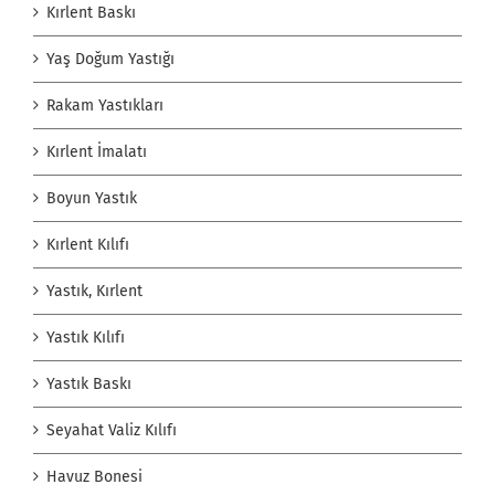
Kırlent Baskı
Yaş Doğum Yastığı
Rakam Yastıkları
Kırlent İmalatı
Boyun Yastık
Kırlent Kılıfı
Yastık, Kırlent
Yastık Kılıfı
Yastık Baskı
Seyahat Valiz Kılıfı
Havuz Bonesi