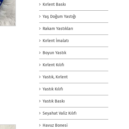
Kırlent Baskı
Yaş Doğum Yastığı
Rakam Yastıkları
Kırlent İmalatı
Boyun Yastık
Kırlent Kılıfı
Yastık, Kırlent
Yastık Kılıfı
Yastık Baskı
Seyahat Valiz Kılıfı
Havuz Bonesi