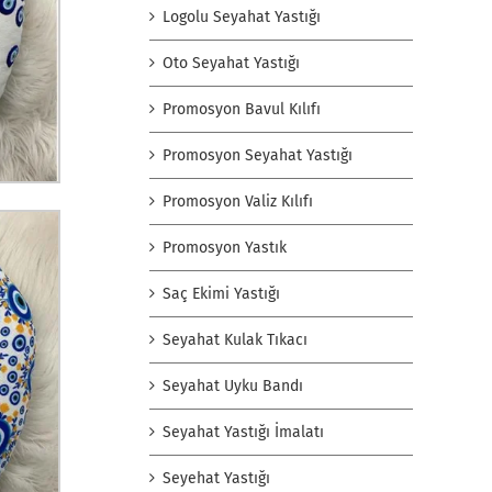
Logolu Seyahat Yastığı
Oto Seyahat Yastığı
Promosyon Bavul Kılıfı
Promosyon Seyahat Yastığı
Promosyon Valiz Kılıfı
Promosyon Yastık
Saç Ekimi Yastığı
Seyahat Kulak Tıkacı
Seyahat Uyku Bandı
Seyahat Yastığı İmalatı
Seyehat Yastığı