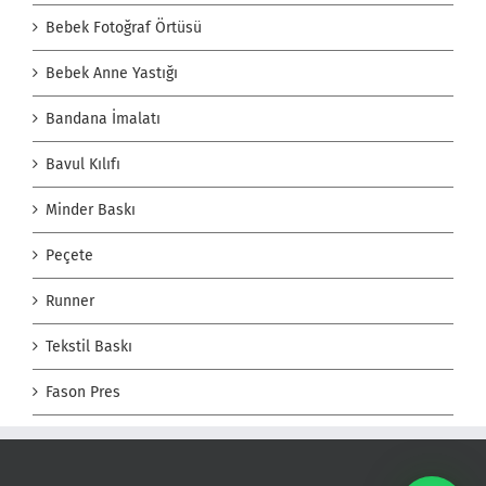
Bebek Fotoğraf Örtüsü
Bebek Anne Yastığı
Bandana İmalatı
Bavul Kılıfı
Minder Baskı
Peçete
Runner
Tekstil Baskı
Fason Pres