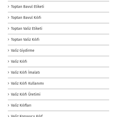
Toptan Bavul Etiketi
Toptan Bavul Kılıfı
Toptan Valiz Etiketi
Toptan Valiz Kılıfı
Valiz Giydirme
Valiz Kılıfı
Valiz Kılıfı İmalatı
Valiz Kılıfı Kullanımı
Valiz Kılıfı Üretimi
Valiz Kılıfları
Valiz Koruyucu Kılıf