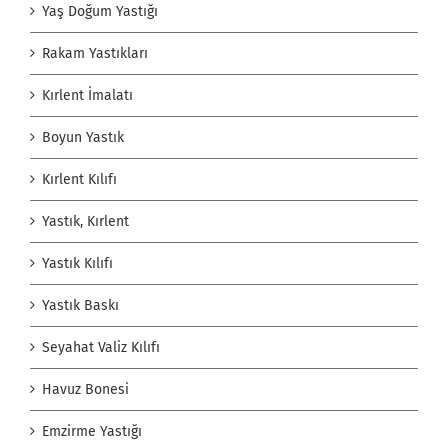
Yaş Doğum Yastığı
Rakam Yastıkları
Kırlent İmalatı
Boyun Yastık
Kırlent Kılıfı
Yastık, Kırlent
Yastık Kılıfı
Yastık Baskı
Seyahat Valiz Kılıfı
Havuz Bonesi
Emzirme Yastığı