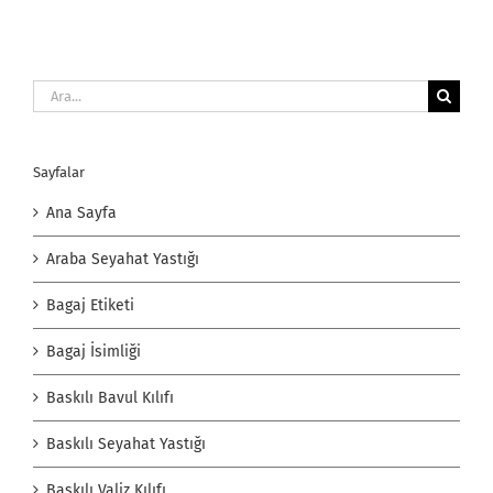
Ara:
Sayfalar
Ana Sayfa
Araba Seyahat Yastığı
Bagaj Etiketi
Bagaj İsimliği
Baskılı Bavul Kılıfı
Baskılı Seyahat Yastığı
Baskılı Valiz Kılıfı