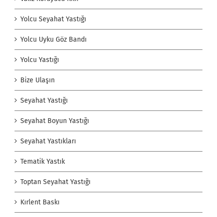
Yolcu Seyahat Yastığı
Yolcu Uyku Göz Bandı
Yolcu Yastığı
Bize Ulaşın
Seyahat Yastığı
Seyahat Boyun Yastığı
Seyahat Yastıkları
Tematik Yastık
Toptan Seyahat Yastığı
Kırlent Baskı