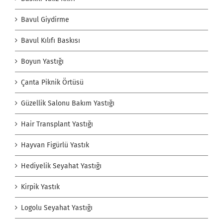
Bavul Giydirme
Bavul Kılıfı Baskısı
Boyun Yastığı
Çanta Piknik Örtüsü
Güzellik Salonu Bakım Yastığı
Hair Transplant Yastığı
Hayvan Figürlü Yastık
Hediyelik Seyahat Yastığı
Kirpik Yastık
Logolu Seyahat Yastığı