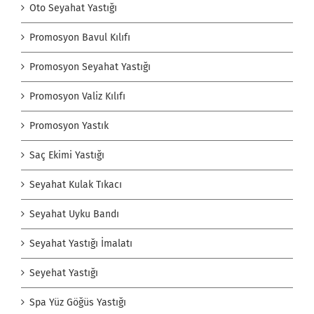
Oto Seyahat Yastığı
Promosyon Bavul Kılıfı
Promosyon Seyahat Yastığı
Promosyon Valiz Kılıfı
Promosyon Yastık
Saç Ekimi Yastığı
Seyahat Kulak Tıkacı
Seyahat Uyku Bandı
Seyahat Yastığı İmalatı
Seyehat Yastığı
Spa Yüz Göğüs Yastığı