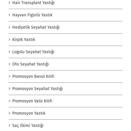
Hair Transplant Yastığı
Hayvan Figürlü Yastık
Hediyelik Seyahat Yastığı
Kirpik Yastık
Logolu Seyahat Yastığı
Oto Seyahat Yastığı
Promosyon Bavul Kılıfı
Promosyon Seyahat Yastığı
Promosyon Valiz Kılıfı
Promosyon Yastık
Saç Ekimi Yastığı