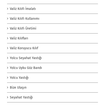
Valiz Kılıfı İmalatı
Valiz Kılıfı Kullanımı
Valiz Kılıfı Üretimi
Valiz Kılıfları
Valiz Koruyucu Kılıf
Yolcu Seyahat Yastığı
Yolcu Uyku Göz Bandı
Yolcu Yastığı
Bize Ulaşın
Seyahat Yastığı