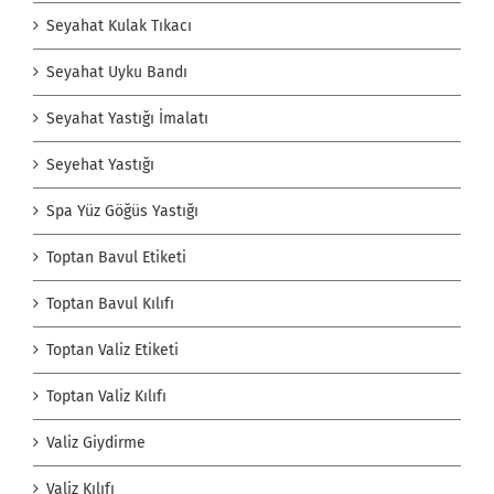
Seyahat Kulak Tıkacı
Seyahat Uyku Bandı
Seyahat Yastığı İmalatı
Seyehat Yastığı
Spa Yüz Göğüs Yastığı
Toptan Bavul Etiketi
Toptan Bavul Kılıfı
Toptan Valiz Etiketi
Toptan Valiz Kılıfı
Valiz Giydirme
Valiz Kılıfı