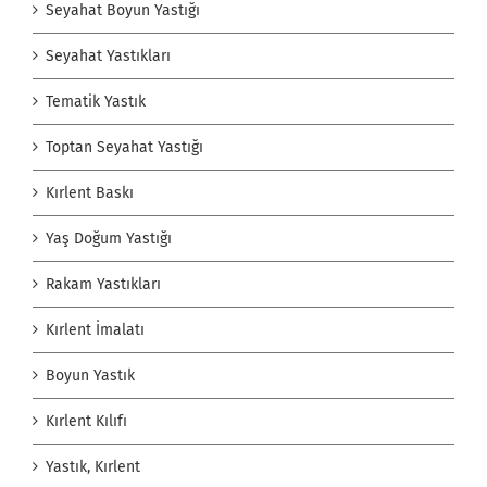
Seyahat Boyun Yastığı
Seyahat Yastıkları
Tematik Yastık
Toptan Seyahat Yastığı
Kırlent Baskı
Yaş Doğum Yastığı
Rakam Yastıkları
Kırlent İmalatı
Boyun Yastık
Kırlent Kılıfı
Yastık, Kırlent