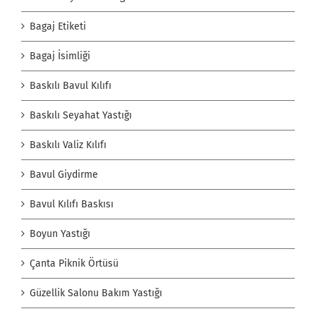
Bagaj Etiketi
Bagaj İsimliği
Baskılı Bavul Kılıfı
Baskılı Seyahat Yastığı
Baskılı Valiz Kılıfı
Bavul Giydirme
Bavul Kılıfı Baskısı
Boyun Yastığı
Çanta Piknik Örtüsü
Güzellik Salonu Bakım Yastığı