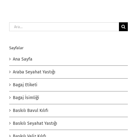
Ara:
Sayfalar
Ana Sayfa
Araba Seyahat Yastığı
Bagaj Etiketi
Bagaj İsimliği
Baskılı Bavul Kılıfı
Baskılı Seyahat Yastığı
Baskılı Valiz Kılıfı