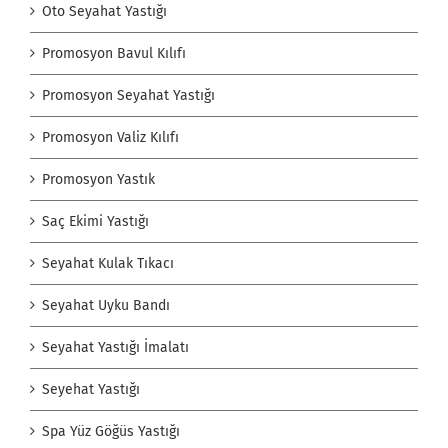
Oto Seyahat Yastığı
Promosyon Bavul Kılıfı
Promosyon Seyahat Yastığı
Promosyon Valiz Kılıfı
Promosyon Yastık
Saç Ekimi Yastığı
Seyahat Kulak Tıkacı
Seyahat Uyku Bandı
Seyahat Yastığı İmalatı
Seyehat Yastığı
Spa Yüz Göğüs Yastığı