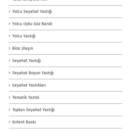
Yolcu Seyahat Yastığı
Yolcu Uyku Göz Bandı
Yolcu Yastığı
Bize Ulaşın
Seyahat Yastığı
Seyahat Boyun Yastığı
Seyahat Yastıkları
Tematik Yastık
Toptan Seyahat Yastığı
Kırlent Baskı