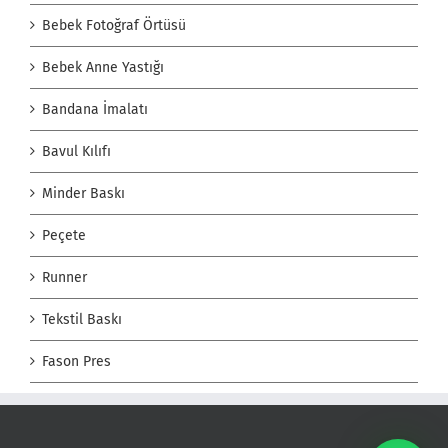
Bebek Fotoğraf Örtüsü
Bebek Anne Yastığı
Bandana İmalatı
Bavul Kılıfı
Minder Baskı
Peçete
Runner
Tekstil Baskı
Fason Pres