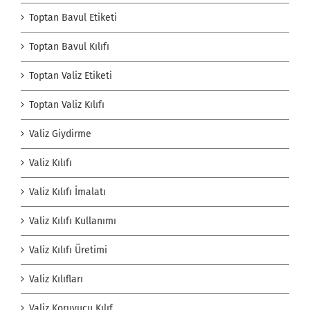
Toptan Bavul Etiketi
Toptan Bavul Kılıfı
Toptan Valiz Etiketi
Toptan Valiz Kılıfı
Valiz Giydirme
Valiz Kılıfı
Valiz Kılıfı İmalatı
Valiz Kılıfı Kullanımı
Valiz Kılıfı Üretimi
Valiz Kılıfları
Valiz Koruyucu Kılıf