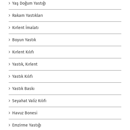
Yaş Doğum Yastığı
Rakam Yastıkları
Kırlent İmalatı
Boyun Yastık
Kırlent Kılıfı
Yastık, Kırlent
Yastık Kılıfı
Yastık Baskı
Seyahat Valiz Kılıfı
Havuz Bonesi
Emzirme Yastığı