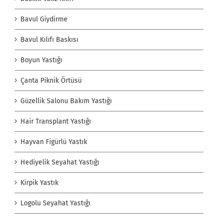
Bavul Giydirme
Bavul Kılıfı Baskısı
Boyun Yastığı
Çanta Piknik Örtüsü
Güzellik Salonu Bakım Yastığı
Hair Transplant Yastığı
Hayvan Figürlü Yastık
Hediyelik Seyahat Yastığı
Kirpik Yastık
Logolu Seyahat Yastığı