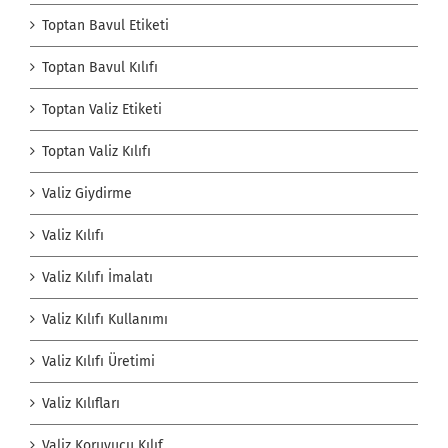
Toptan Bavul Etiketi
Toptan Bavul Kılıfı
Toptan Valiz Etiketi
Toptan Valiz Kılıfı
Valiz Giydirme
Valiz Kılıfı
Valiz Kılıfı İmalatı
Valiz Kılıfı Kullanımı
Valiz Kılıfı Üretimi
Valiz Kılıfları
Valiz Koruyucu Kılıf