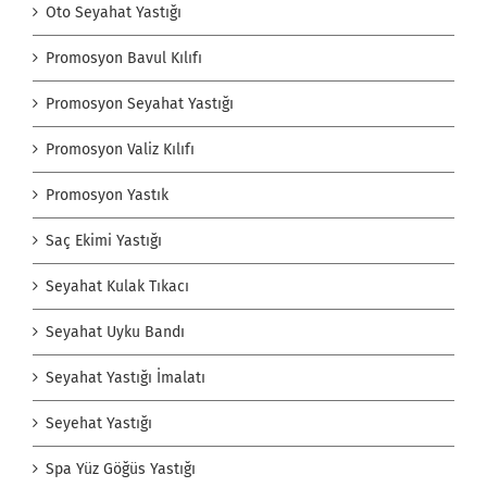
Oto Seyahat Yastığı
Promosyon Bavul Kılıfı
Promosyon Seyahat Yastığı
Promosyon Valiz Kılıfı
Promosyon Yastık
Saç Ekimi Yastığı
Seyahat Kulak Tıkacı
Seyahat Uyku Bandı
Seyahat Yastığı İmalatı
Seyehat Yastığı
Spa Yüz Göğüs Yastığı