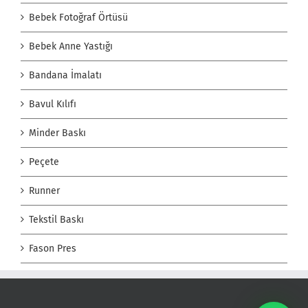
Bebek Fotoğraf Örtüsü
Bebek Anne Yastığı
Bandana İmalatı
Bavul Kılıfı
Minder Baskı
Peçete
Runner
Tekstil Baskı
Fason Pres