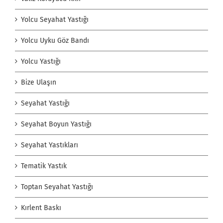
Yolcu Seyahat Yastığı
Yolcu Uyku Göz Bandı
Yolcu Yastığı
Bize Ulaşın
Seyahat Yastığı
Seyahat Boyun Yastığı
Seyahat Yastıkları
Tematik Yastık
Toptan Seyahat Yastığı
Kırlent Baskı