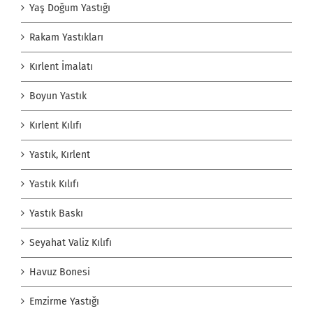
Yaş Doğum Yastığı
Rakam Yastıkları
Kırlent İmalatı
Boyun Yastık
Kırlent Kılıfı
Yastık, Kırlent
Yastık Kılıfı
Yastık Baskı
Seyahat Valiz Kılıfı
Havuz Bonesi
Emzirme Yastığı