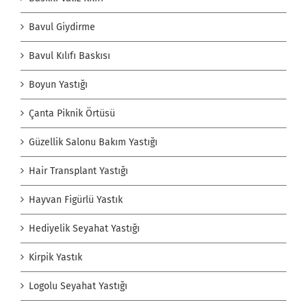
Bavul Giydirme
Bavul Kılıfı Baskısı
Boyun Yastığı
Çanta Piknik Örtüsü
Güzellik Salonu Bakım Yastığı
Hair Transplant Yastığı
Hayvan Figürlü Yastık
Hediyelik Seyahat Yastığı
Kirpik Yastık
Logolu Seyahat Yastığı