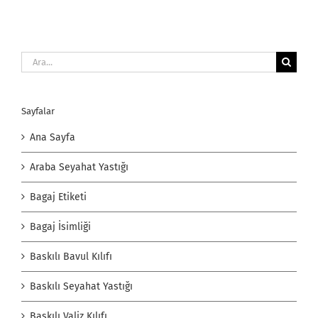
Ara:
Sayfalar
Ana Sayfa
Araba Seyahat Yastığı
Bagaj Etiketi
Bagaj İsimliği
Baskılı Bavul Kılıfı
Baskılı Seyahat Yastığı
Baskılı Valiz Kılıfı