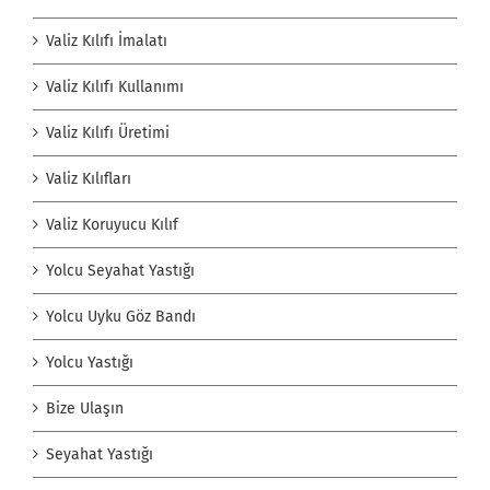
Valiz Kılıfı İmalatı
Valiz Kılıfı Kullanımı
Valiz Kılıfı Üretimi
Valiz Kılıfları
Valiz Koruyucu Kılıf
Yolcu Seyahat Yastığı
Yolcu Uyku Göz Bandı
Yolcu Yastığı
Bize Ulaşın
Seyahat Yastığı