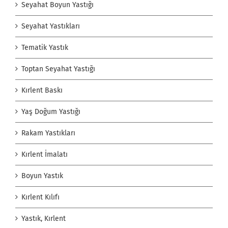
Seyahat Boyun Yastığı
Seyahat Yastıkları
Tematik Yastık
Toptan Seyahat Yastığı
Kırlent Baskı
Yaş Doğum Yastığı
Rakam Yastıkları
Kırlent İmalatı
Boyun Yastık
Kırlent Kılıfı
Yastık, Kırlent