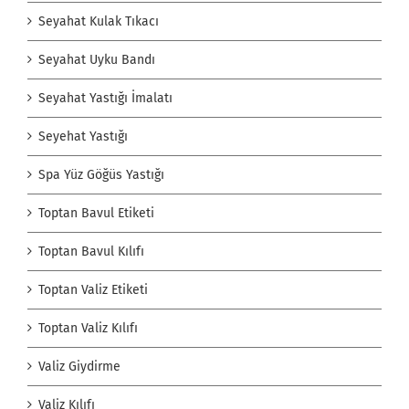
Seyahat Kulak Tıkacı
Seyahat Uyku Bandı
Seyahat Yastığı İmalatı
Seyehat Yastığı
Spa Yüz Göğüs Yastığı
Toptan Bavul Etiketi
Toptan Bavul Kılıfı
Toptan Valiz Etiketi
Toptan Valiz Kılıfı
Valiz Giydirme
Valiz Kılıfı