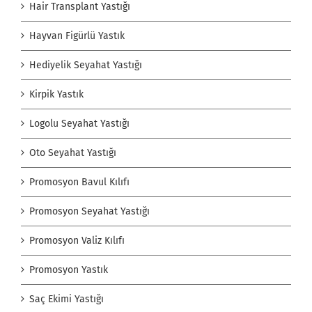
Hair Transplant Yastığı
Hayvan Figürlü Yastık
Hediyelik Seyahat Yastığı
Kirpik Yastık
Logolu Seyahat Yastığı
Oto Seyahat Yastığı
Promosyon Bavul Kılıfı
Promosyon Seyahat Yastığı
Promosyon Valiz Kılıfı
Promosyon Yastık
Saç Ekimi Yastığı