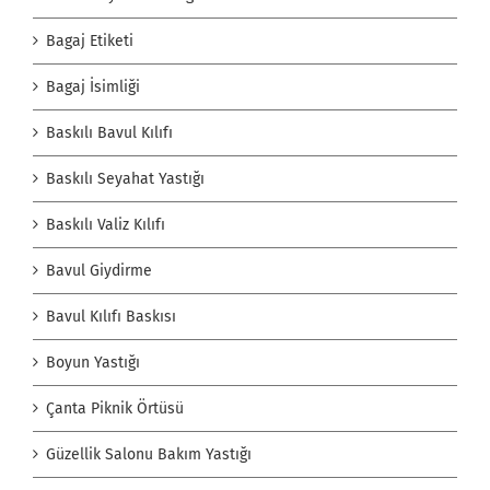
Bagaj Etiketi
Bagaj İsimliği
Baskılı Bavul Kılıfı
Baskılı Seyahat Yastığı
Baskılı Valiz Kılıfı
Bavul Giydirme
Bavul Kılıfı Baskısı
Boyun Yastığı
Çanta Piknik Örtüsü
Güzellik Salonu Bakım Yastığı