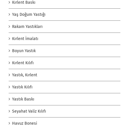
Kırlent Baskı
Yaş Doğum Yastığı
Rakam Yastıkları
Kırlent İmalatı
Boyun Yastık
Kırlent Kılıfı
Yastık, Kırlent
Yastık Kılıfı
Yastık Baskı
Seyahat Valiz Kılıfı
Havuz Bonesi