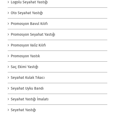
Logolu Seyahat Yastığı
Oto Seyahat Yastığı
Promosyon Bavul Kılıfı
Promosyon Seyahat Yastığı
Promosyon Valiz Kılıfı
Promosyon Yastık
Saç Ekimi Yastığı
Seyahat Kulak Tıkacı
Seyahat Uyku Bandı
Seyahat Yastığı İmalatı
Seyehat Yastığı