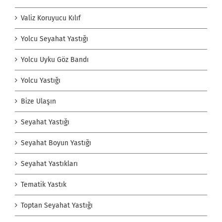
Valiz Koruyucu Kılıf
Yolcu Seyahat Yastığı
Yolcu Uyku Göz Bandı
Yolcu Yastığı
Bize Ulaşın
Seyahat Yastığı
Seyahat Boyun Yastığı
Seyahat Yastıkları
Tematik Yastık
Toptan Seyahat Yastığı