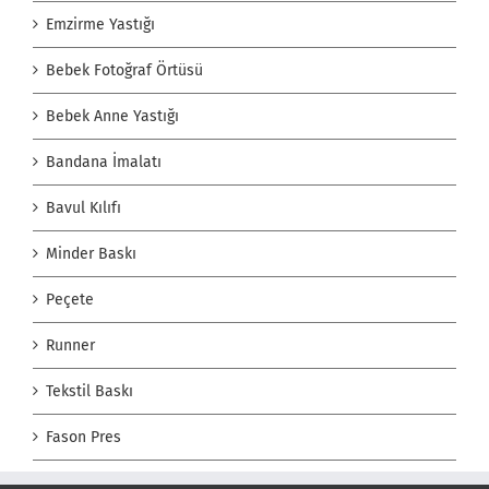
Emzirme Yastığı
Bebek Fotoğraf Örtüsü
Bebek Anne Yastığı
Bandana İmalatı
Bavul Kılıfı
Minder Baskı
Peçete
Runner
Tekstil Baskı
Fason Pres