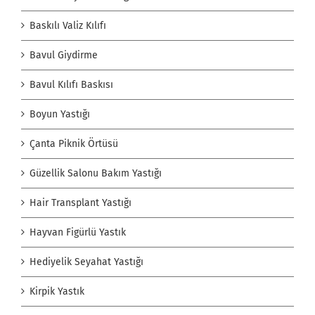
Baskılı Valiz Kılıfı
Bavul Giydirme
Bavul Kılıfı Baskısı
Boyun Yastığı
Çanta Piknik Örtüsü
Güzellik Salonu Bakım Yastığı
Hair Transplant Yastığı
Hayvan Figürlü Yastık
Hediyelik Seyahat Yastığı
Kirpik Yastık