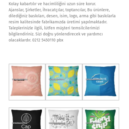
Kolay kabartılır ve hacimliliğini uzun süre korur.
Ajanslar, Şirketler, İhracatçılar, toptancılar, Bu ürünlere,
dilediğiniz baskıları, desen, isim, logo, arma gibi baskılarla
resim kalitesinde fabrikamızda üretimi yapılmaktadır.
Taleplerinizle ilgili, lütfen müşteri temsilcilerimizi
bilgilendiriniz. Sizi doğru yönlendirecek ve yardımcı
olacaklardır. 0212 5450110 pbx