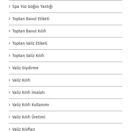
Spa Yüz Göğüs Yastığı
Toptan Bavul Etiketi
Toptan Bavul Kılıfı
Toptan Valiz Etiketi
Toptan Valiz Kılıfı
Valiz Giydirme
Valiz Kılıfı
Valiz Kılıfı İmalatı
Valiz Kılıfı Kullanımı
Valiz Kılıfı Üretimi
Valiz Kılıfları