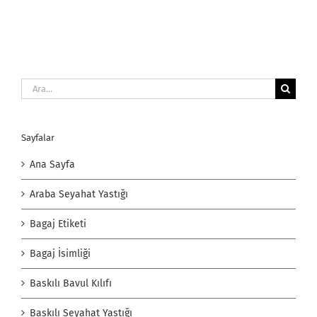
Ara:
Sayfalar
Ana Sayfa
Araba Seyahat Yastığı
Bagaj Etiketi
Bagaj İsimliği
Baskılı Bavul Kılıfı
Baskılı Seyahat Yastığı