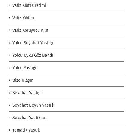
Valiz Kılıfı Üretimi
Valiz Kılıfları
Valiz Koruyucu Kılıf
Yolcu Seyahat Yastığı
Yolcu Uyku Göz Bandı
Yolcu Yastığı
Bize Ulaşın
Seyahat Yastığı
Seyahat Boyun Yastığı
Seyahat Yastıkları
Tematik Yastık