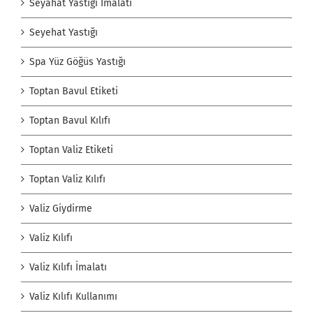
Seyahat Yastığı İmalatı
Seyehat Yastığı
Spa Yüz Göğüs Yastığı
Toptan Bavul Etiketi
Toptan Bavul Kılıfı
Toptan Valiz Etiketi
Toptan Valiz Kılıfı
Valiz Giydirme
Valiz Kılıfı
Valiz Kılıfı İmalatı
Valiz Kılıfı Kullanımı