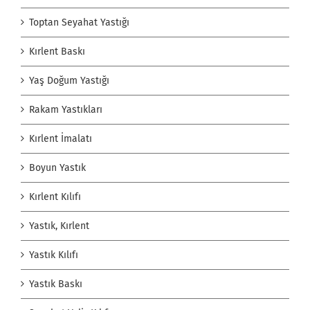
Toptan Seyahat Yastığı
Kırlent Baskı
Yaş Doğum Yastığı
Rakam Yastıkları
Kırlent İmalatı
Boyun Yastık
Kırlent Kılıfı
Yastık, Kırlent
Yastık Kılıfı
Yastık Baskı