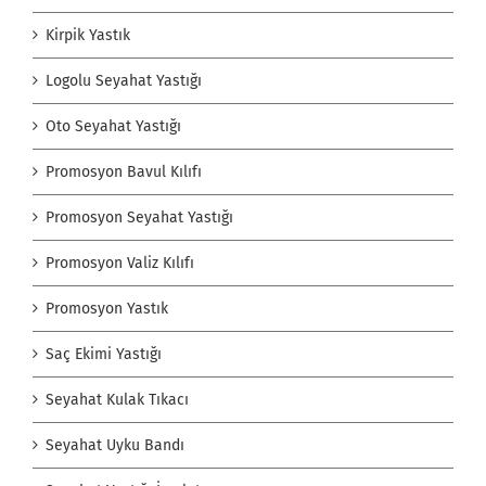
Kirpik Yastık
Logolu Seyahat Yastığı
Oto Seyahat Yastığı
Promosyon Bavul Kılıfı
Promosyon Seyahat Yastığı
Promosyon Valiz Kılıfı
Promosyon Yastık
Saç Ekimi Yastığı
Seyahat Kulak Tıkacı
Seyahat Uyku Bandı