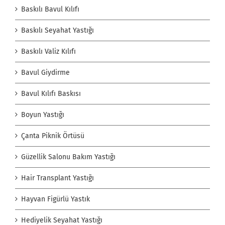
Baskılı Bavul Kılıfı
Baskılı Seyahat Yastığı
Baskılı Valiz Kılıfı
Bavul Giydirme
Bavul Kılıfı Baskısı
Boyun Yastığı
Çanta Piknik Örtüsü
Güzellik Salonu Bakım Yastığı
Hair Transplant Yastığı
Hayvan Figürlü Yastık
Hediyelik Seyahat Yastığı