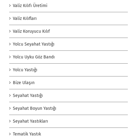
Valiz Kılıfı Üretimi
Valiz Kılıfları
Valiz Koruyucu Kılıf
Yolcu Seyahat Yastığı
Yolcu Uyku Göz Bandı
Yolcu Yastığı
Bize Ulaşın
Seyahat Yastığı
Seyahat Boyun Yastığı
Seyahat Yastıkları
Tematik Yastık