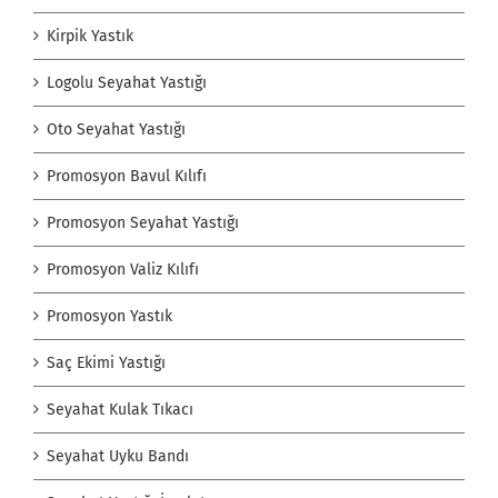
Kirpik Yastık
Logolu Seyahat Yastığı
Oto Seyahat Yastığı
Promosyon Bavul Kılıfı
Promosyon Seyahat Yastığı
Promosyon Valiz Kılıfı
Promosyon Yastık
Saç Ekimi Yastığı
Seyahat Kulak Tıkacı
Seyahat Uyku Bandı