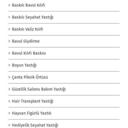
Baskılı Bavul Kılıfı
Baskılı Seyahat Yastığı
Baskılı Valiz Kılıfı
Bavul Giydirme
Bavul Kılıfı Baskısı
Boyun Yastığı
Çanta Piknik Örtüsü
Güzellik Salonu Bakım Yastığı
Hair Transplant Yastığı
Hayvan Figürlü Yastık
Hediyelik Seyahat Yastığı