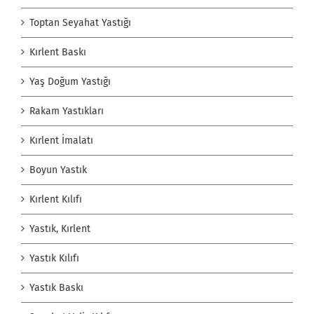
Toptan Seyahat Yastığı
Kırlent Baskı
Yaş Doğum Yastığı
Rakam Yastıkları
Kırlent İmalatı
Boyun Yastık
Kırlent Kılıfı
Yastık, Kırlent
Yastık Kılıfı
Yastık Baskı