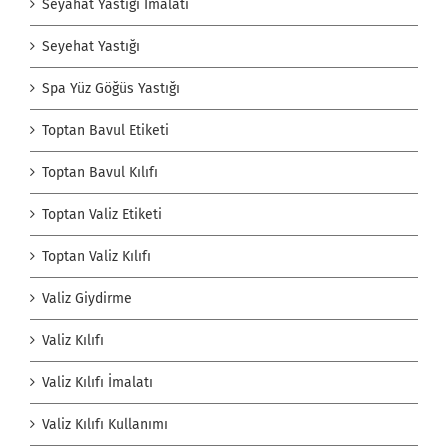
Seyahat Yastığı İmalatı
Seyehat Yastığı
Spa Yüz Göğüs Yastığı
Toptan Bavul Etiketi
Toptan Bavul Kılıfı
Toptan Valiz Etiketi
Toptan Valiz Kılıfı
Valiz Giydirme
Valiz Kılıfı
Valiz Kılıfı İmalatı
Valiz Kılıfı Kullanımı