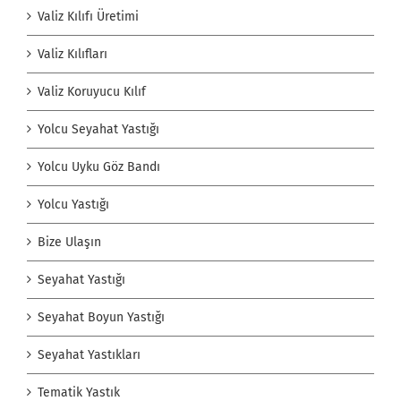
Valiz Kılıfı Üretimi
Valiz Kılıfları
Valiz Koruyucu Kılıf
Yolcu Seyahat Yastığı
Yolcu Uyku Göz Bandı
Yolcu Yastığı
Bize Ulaşın
Seyahat Yastığı
Seyahat Boyun Yastığı
Seyahat Yastıkları
Tematik Yastık