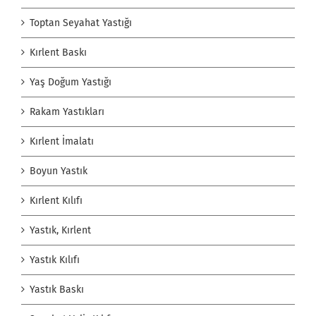
Toptan Seyahat Yastığı
Kırlent Baskı
Yaş Doğum Yastığı
Rakam Yastıkları
Kırlent İmalatı
Boyun Yastık
Kırlent Kılıfı
Yastık, Kırlent
Yastık Kılıfı
Yastık Baskı