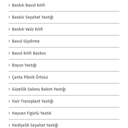
Baskılı Bavul Kılıfı
Baskılı Seyahat Yastığı
Baskılı Valiz Kılıfı
Bavul Giydirme
Bavul Kılıfı Baskısı
Boyun Yastığı
Çanta Piknik Örtüsü
Güzellik Salonu Bakım Yastığı
Hair Transplant Yastığı
Hayvan Figürlü Yastık
Hediyelik Seyahat Yastığı