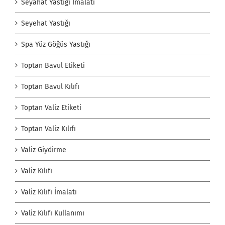
Seyahat Yastığı İmalatı
Seyehat Yastığı
Spa Yüz Göğüs Yastığı
Toptan Bavul Etiketi
Toptan Bavul Kılıfı
Toptan Valiz Etiketi
Toptan Valiz Kılıfı
Valiz Giydirme
Valiz Kılıfı
Valiz Kılıfı İmalatı
Valiz Kılıfı Kullanımı