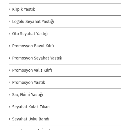
Kirpik Yastık
Logolu Seyahat Yastığı
Oto Seyahat Yastığı
Promosyon Bavul Kılıfı
Promosyon Seyahat Yastığı
Promosyon Valiz Kılıfı
Promosyon Yastık
Saç Ekimi Yastığı
Seyahat Kulak Tıkacı
Seyahat Uyku Bandı