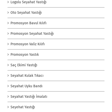
Logolu Seyahat Yastığı
Oto Seyahat Yastığı
Promosyon Bavul Kılıfı
Promosyon Seyahat Yastığı
Promosyon Valiz Kılıfı
Promosyon Yastık
Saç Ekimi Yastığı
Seyahat Kulak Tıkacı
Seyahat Uyku Bandı
Seyahat Yastığı İmalatı
Seyehat Yastığı