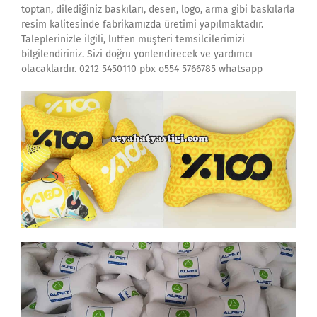
toptan, dilediğiniz baskıları, desen, logo, arma gibi baskılarla
resim kalitesinde fabrikamızda üretimi yapılmaktadır.
Taleplerinizle ilgili, lütfen müşteri temsilcilerimizi
bilgilendiriniz. Sizi doğru yönlendirecek ve yardımcı
olacaklardır. 0212 5450110 pbx o554 5766785 whatsapp