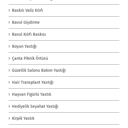
Baskılı Valiz Kılıfı
Bavul Giydirme
Bavul Kılıfı Baskısı
Boyun Yastığı
Çanta Piknik Örtüsü
Güzellik Salonu Bakım Yastığı
Hair Transplant Yastığı
Hayvan Figürlü Yastık
Hediyelik Seyahat Yastığı
Kirpik Yastık