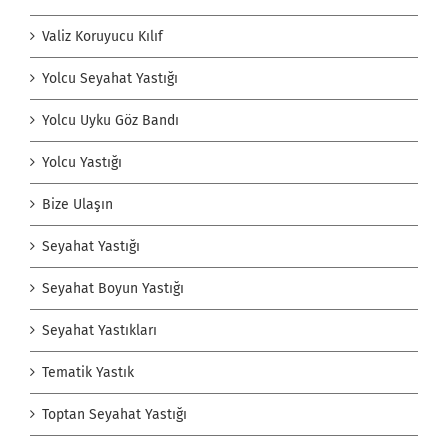
Valiz Koruyucu Kılıf
Yolcu Seyahat Yastığı
Yolcu Uyku Göz Bandı
Yolcu Yastığı
Bize Ulaşın
Seyahat Yastığı
Seyahat Boyun Yastığı
Seyahat Yastıkları
Tematik Yastık
Toptan Seyahat Yastığı