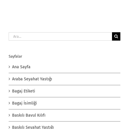
Ara:
Sayfalar
Ana Sayfa
Araba Seyahat Yastığı
Bagaj Etiketi
Bagaj İsimliği
Baskılı Bavul Kılıfı
Baskılı Seyahat Yastığı