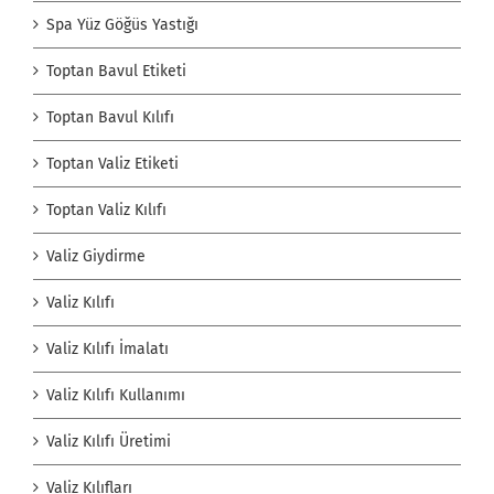
Spa Yüz Göğüs Yastığı
Toptan Bavul Etiketi
Toptan Bavul Kılıfı
Toptan Valiz Etiketi
Toptan Valiz Kılıfı
Valiz Giydirme
Valiz Kılıfı
Valiz Kılıfı İmalatı
Valiz Kılıfı Kullanımı
Valiz Kılıfı Üretimi
Valiz Kılıfları