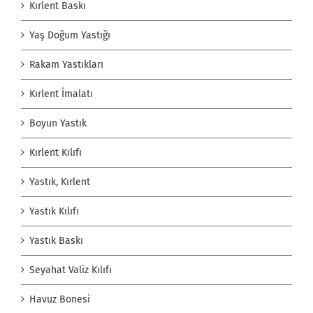
Kırlent Baskı
Yaş Doğum Yastığı
Rakam Yastıkları
Kırlent İmalatı
Boyun Yastık
Kırlent Kılıfı
Yastık, Kırlent
Yastık Kılıfı
Yastık Baskı
Seyahat Valiz Kılıfı
Havuz Bonesi