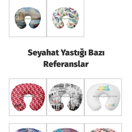
Seyahat Yastığı Bazı
Referanslar