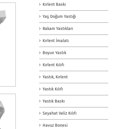
Kırlent Baskı
Yaş Doğum Yastığı
Rakam Yastıkları
Kırlent İmalatı
Boyun Yastık
Kırlent Kılıfı
Yastık, Kırlent
Yastık Kılıfı
Yastık Baskı
Seyahat Valiz Kılıfı
Havuz Bonesi