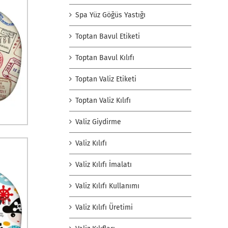
Spa Yüz Göğüs Yastığı
Toptan Bavul Etiketi
Toptan Bavul Kılıfı
Toptan Valiz Etiketi
Toptan Valiz Kılıfı
Valiz Giydirme
Valiz Kılıfı
Valiz Kılıfı İmalatı
Valiz Kılıfı Kullanımı
Valiz Kılıfı Üretimi