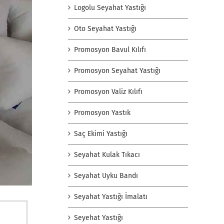
Logolu Seyahat Yastığı
Oto Seyahat Yastığı
Promosyon Bavul Kılıfı
Promosyon Seyahat Yastığı
Promosyon Valiz Kılıfı
Promosyon Yastık
Saç Ekimi Yastığı
Seyahat Kulak Tıkacı
Seyahat Uyku Bandı
Seyahat Yastığı İmalatı
Seyehat Yastığı