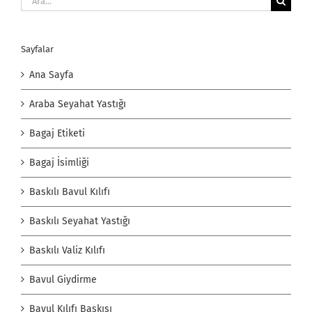
Sayfalar
Ana Sayfa
Araba Seyahat Yastığı
Bagaj Etiketi
Bagaj İsimliği
Baskılı Bavul Kılıfı
Baskılı Seyahat Yastığı
Baskılı Valiz Kılıfı
Bavul Giydirme
Bavul Kılıfı Baskısı