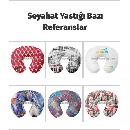
Seyahat Yastığı Bazı
Referanslar