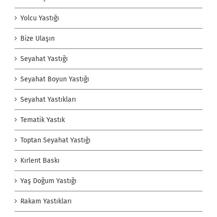
Yolcu Yastığı
Bize Ulaşın
Seyahat Yastığı
Seyahat Boyun Yastığı
Seyahat Yastıkları
Tematik Yastık
Toptan Seyahat Yastığı
Kırlent Baskı
Yaş Doğum Yastığı
Rakam Yastıkları