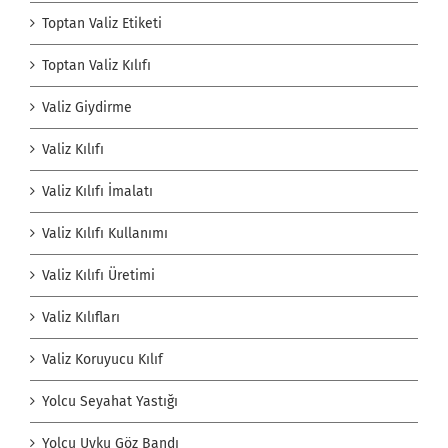
Toptan Valiz Etiketi
Toptan Valiz Kılıfı
Valiz Giydirme
Valiz Kılıfı
Valiz Kılıfı İmalatı
Valiz Kılıfı Kullanımı
Valiz Kılıfı Üretimi
Valiz Kılıfları
Valiz Koruyucu Kılıf
Yolcu Seyahat Yastığı
Yolcu Uyku Göz Bandı