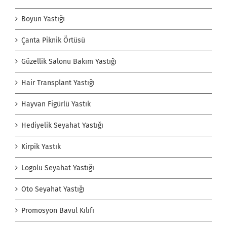
Boyun Yastığı
Çanta Piknik Örtüsü
Güzellik Salonu Bakım Yastığı
Hair Transplant Yastığı
Hayvan Figürlü Yastık
Hediyelik Seyahat Yastığı
Kirpik Yastık
Logolu Seyahat Yastığı
Oto Seyahat Yastığı
Promosyon Bavul Kılıfı