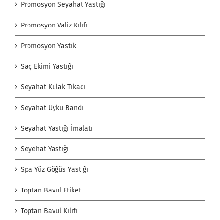
Promosyon Seyahat Yastığı
Promosyon Valiz Kılıfı
Promosyon Yastık
Saç Ekimi Yastığı
Seyahat Kulak Tıkacı
Seyahat Uyku Bandı
Seyahat Yastığı İmalatı
Seyehat Yastığı
Spa Yüz Göğüs Yastığı
Toptan Bavul Etiketi
Toptan Bavul Kılıfı