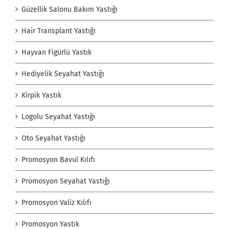
Güzellik Salonu Bakım Yastığı
Hair Transplant Yastığı
Hayvan Figürlü Yastık
Hediyelik Seyahat Yastığı
Kirpik Yastık
Logolu Seyahat Yastığı
Oto Seyahat Yastığı
Promosyon Bavul Kılıfı
Promosyon Seyahat Yastığı
Promosyon Valiz Kılıfı
Promosyon Yastık