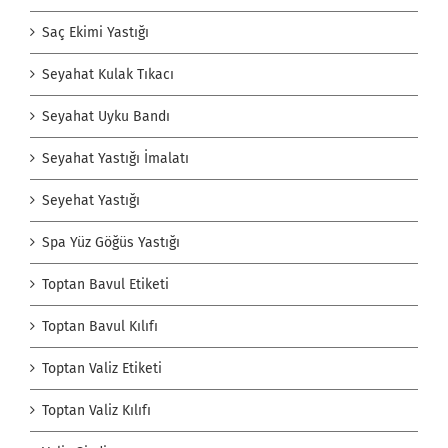
Saç Ekimi Yastığı
Seyahat Kulak Tıkacı
Seyahat Uyku Bandı
Seyahat Yastığı İmalatı
Seyehat Yastığı
Spa Yüz Göğüs Yastığı
Toptan Bavul Etiketi
Toptan Bavul Kılıfı
Toptan Valiz Etiketi
Toptan Valiz Kılıfı