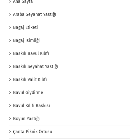
Ana Sayfa
Araba Seyahat Yastığı
Bagaj Etiketi
Bagaj İsimliği
Baskılı Bavul Kılıfı
Baskılı Seyahat Yastığı
Baskılı Valiz Kılıfı
Bavul Giydirme
Bavul Kılıfı Baskısı
Boyun Yastığı
Çanta Piknik Örtüsü