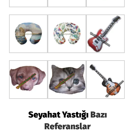
Seyahat Yastığı
Bazı
Referanslar