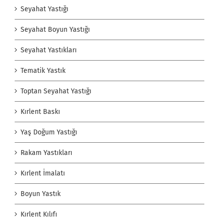
Seyahat Yastığı
Seyahat Boyun Yastığı
Seyahat Yastıkları
Tematik Yastık
Toptan Seyahat Yastığı
Kırlent Baskı
Yaş Doğum Yastığı
Rakam Yastıkları
Kırlent İmalatı
Boyun Yastık
Kırlent Kılıfı