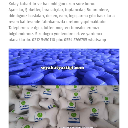
Kolay kabartılır ve hacimliliğini uzun süre korur.
Ajanslar, Şirketler, İhracatçılar, toptancılar, Bu ürünlere,
dilediğiniz baskıları, desen, isim, logo, arma gibi baskılarla
resim kalitesinde fabrikamızda üretimi yapılmaktadır.
Taleplerinizle ilgili, lütfen müşteri temsilcilerimizi
bilgilendiriniz. Sizi doğru yönlendirecek ve yardımcı
olacaklardır. 0212 5450110 pbx 0554 5766785 whatsapp