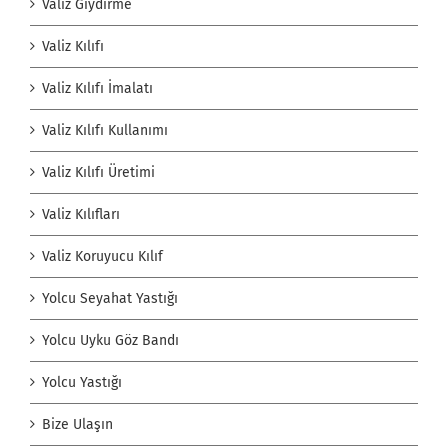
Valiz Giydirme
Valiz Kılıfı
Valiz Kılıfı İmalatı
Valiz Kılıfı Kullanımı
Valiz Kılıfı Üretimi
Valiz Kılıfları
Valiz Koruyucu Kılıf
Yolcu Seyahat Yastığı
Yolcu Uyku Göz Bandı
Yolcu Yastığı
Bize Ulaşın