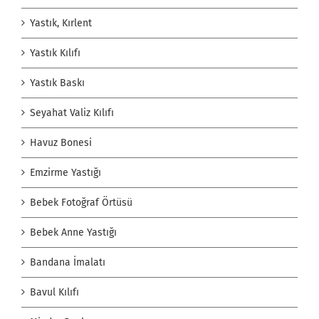
Yastık, Kırlent
Yastık Kılıfı
Yastık Baskı
Seyahat Valiz Kılıfı
Havuz Bonesi
Emzirme Yastığı
Bebek Fotoğraf Örtüsü
Bebek Anne Yastığı
Bandana İmalatı
Bavul Kılıfı