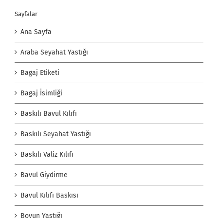
Sayfalar
Ana Sayfa
Araba Seyahat Yastığı
Bagaj Etiketi
Bagaj İsimliği
Baskılı Bavul Kılıfı
Baskılı Seyahat Yastığı
Baskılı Valiz Kılıfı
Bavul Giydirme
Bavul Kılıfı Baskısı
Boyun Yastığı