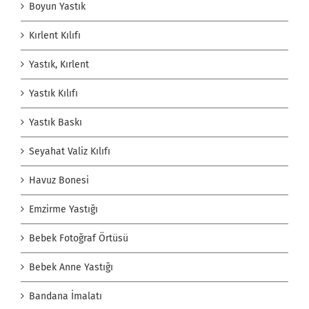
Boyun Yastık
Kırlent Kılıfı
Yastık, Kırlent
Yastık Kılıfı
Yastık Baskı
Seyahat Valiz Kılıfı
Havuz Bonesi
Emzirme Yastığı
Bebek Fotoğraf Örtüsü
Bebek Anne Yastığı
Bandana İmalatı