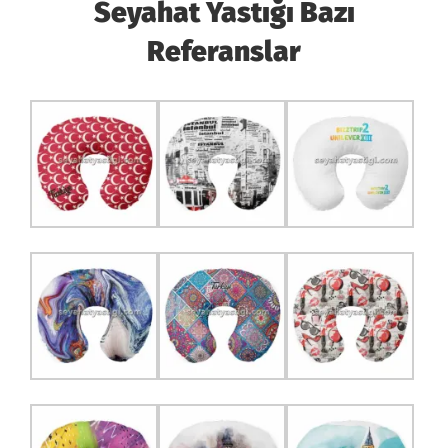
Seyahat Yastığı Bazı
Referanslar