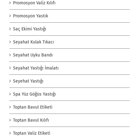
Promosyon Valiz Kılıfı
Promosyon Yastık
Saç Ekimi Yastığı
Seyahat Kulak Tıkacı
Seyahat Uyku Bandı
Seyahat Yastığı İmalatı
Seyehat Yastığı
Spa Yüz Göğüs Yastığı
Toptan Bavul Etiketi
Toptan Bavul Kılıfı
Toptan Valiz Etiketi