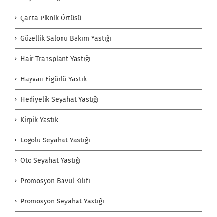
Çanta Piknik Örtüsü
Güzellik Salonu Bakım Yastığı
Hair Transplant Yastığı
Hayvan Figürlü Yastık
Hediyelik Seyahat Yastığı
Kirpik Yastık
Logolu Seyahat Yastığı
Oto Seyahat Yastığı
Promosyon Bavul Kılıfı
Promosyon Seyahat Yastığı