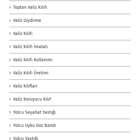
Toptan Valiz Kılıfı
Valiz Giydirme
Valiz Kılıfı
Valiz Kılıfı İmalatı
Valiz Kılıfı Kullanımı
Valiz Kılıfı Üretimi
Valiz Kılıfları
Valiz Koruyucu Kılıf
Yolcu Seyahat Yastığı
Yolcu Uyku Göz Bandı
Yolcu Yastığı