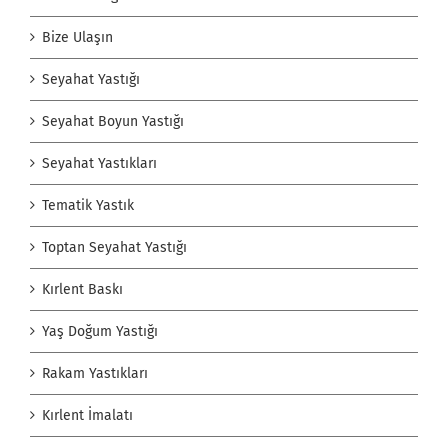
Bize Ulaşın
Seyahat Yastığı
Seyahat Boyun Yastığı
Seyahat Yastıkları
Tematik Yastık
Toptan Seyahat Yastığı
Kırlent Baskı
Yaş Doğum Yastığı
Rakam Yastıkları
Kırlent İmalatı