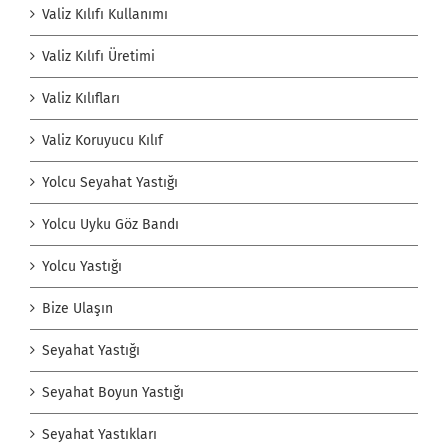
Valiz Kılıfı Kullanımı
Valiz Kılıfı Üretimi
Valiz Kılıfları
Valiz Koruyucu Kılıf
Yolcu Seyahat Yastığı
Yolcu Uyku Göz Bandı
Yolcu Yastığı
Bize Ulaşın
Seyahat Yastığı
Seyahat Boyun Yastığı
Seyahat Yastıkları