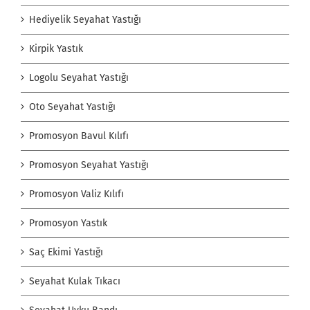
Hediyelik Seyahat Yastığı
Kirpik Yastık
Logolu Seyahat Yastığı
Oto Seyahat Yastığı
Promosyon Bavul Kılıfı
Promosyon Seyahat Yastığı
Promosyon Valiz Kılıfı
Promosyon Yastık
Saç Ekimi Yastığı
Seyahat Kulak Tıkacı