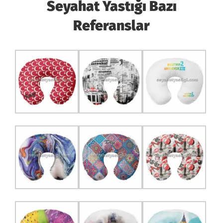
Seyahat Yastığı Bazı
Referanslar