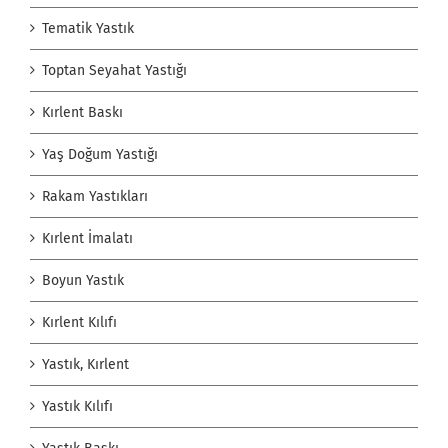
Tematik Yastık
Toptan Seyahat Yastığı
Kırlent Baskı
Yaş Doğum Yastığı
Rakam Yastıkları
Kırlent İmalatı
Boyun Yastık
Kırlent Kılıfı
Yastık, Kırlent
Yastık Kılıfı