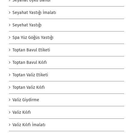
Seyahat Uyku Bandı
Seyahat Yastığı İmalatı
Seyehat Yastığı
Spa Yüz Göğüs Yastığı
Toptan Bavul Etiketi
Toptan Bavul Kılıfı
Toptan Valiz Etiketi
Toptan Valiz Kılıfı
Valiz Giydirme
Valiz Kılıfı
Valiz Kılıfı İmalatı