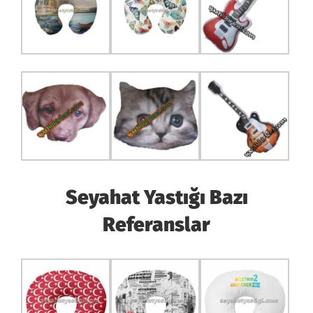
Seyahat Yastığı Bazı
Referanslar