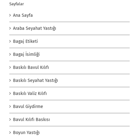
Sayfalar
Ana Sayfa
Araba Seyahat Yastığı
Bagaj Etiketi
Bagaj İsimliği
Baskılı Bavul Kılıfı
Baskılı Seyahat Yastığı
Baskılı Valiz Kılıfı
Bavul Giydirme
Bavul Kılıfı Baskısı
Boyun Yastığı