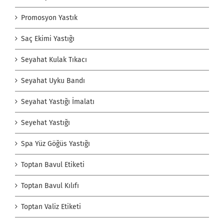
Promosyon Yastık
Saç Ekimi Yastığı
Seyahat Kulak Tıkacı
Seyahat Uyku Bandı
Seyahat Yastığı İmalatı
Seyehat Yastığı
Spa Yüz Göğüs Yastığı
Toptan Bavul Etiketi
Toptan Bavul Kılıfı
Toptan Valiz Etiketi