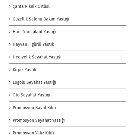
Çanta Piknik Örtüsü
Güzellik Salonu Bakım Yastığı
Hair Transplant Yastığı
Hayvan Figürlü Yastık
Hediyelik Seyahat Yastığı
Kirpik Yastık
Logolu Seyahat Yastığı
Oto Seyahat Yastığı
Promosyon Bavul Kılıfı
Promosyon Seyahat Yastığı
Promosyon Valiz Kılıfı