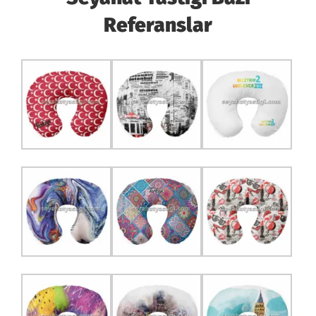
Referanslar