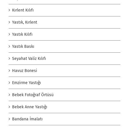
Kırlent Kılıfı
Yastık, Kırlent
Yastık Kılıfı
Yastık Baskı
Seyahat Valiz Kılıfı
Havuz Bonesi
Emzirme Yastığı
Bebek Fotoğraf Örtüsü
Bebek Anne Yastığı
Bandana İmalatı