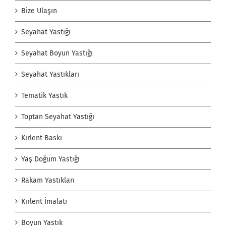
Bize Ulaşın
Seyahat Yastığı
Seyahat Boyun Yastığı
Seyahat Yastıkları
Tematik Yastık
Toptan Seyahat Yastığı
Kırlent Baskı
Yaş Doğum Yastığı
Rakam Yastıkları
Kırlent İmalatı
Boyun Yastık