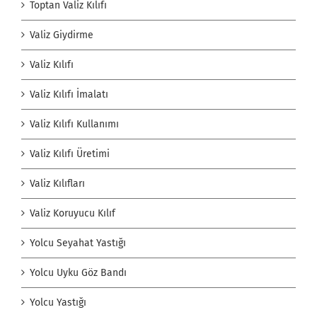
Toptan Valiz Kılıfı
Valiz Giydirme
Valiz Kılıfı
Valiz Kılıfı İmalatı
Valiz Kılıfı Kullanımı
Valiz Kılıfı Üretimi
Valiz Kılıfları
Valiz Koruyucu Kılıf
Yolcu Seyahat Yastığı
Yolcu Uyku Göz Bandı
Yolcu Yastığı