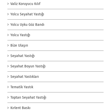
Valiz Koruyucu Kılıf
Yolcu Seyahat Yastığı
Yolcu Uyku Göz Bandı
Yolcu Yastığı
Bize Ulaşın
Seyahat Yastığı
Seyahat Boyun Yastığı
Seyahat Yastıkları
Tematik Yastık
Toptan Seyahat Yastığı
Kırlent Baskı