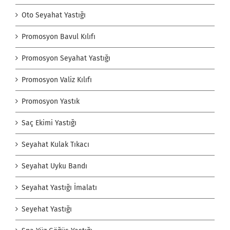
Oto Seyahat Yastığı
Promosyon Bavul Kılıfı
Promosyon Seyahat Yastığı
Promosyon Valiz Kılıfı
Promosyon Yastık
Saç Ekimi Yastığı
Seyahat Kulak Tıkacı
Seyahat Uyku Bandı
Seyahat Yastığı İmalatı
Seyehat Yastığı