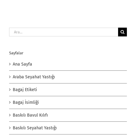
Ara:
Sayfalar
Ana Sayfa
Araba Seyahat Yastığı
Bagaj Etiketi
Bagaj İsimliği
Baskılı Bavul Kılıfı
Baskılı Seyahat Yastığı