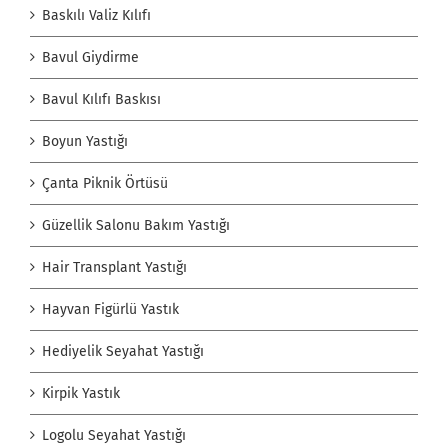
Baskılı Valiz Kılıfı
Bavul Giydirme
Bavul Kılıfı Baskısı
Boyun Yastığı
Çanta Piknik Örtüsü
Güzellik Salonu Bakım Yastığı
Hair Transplant Yastığı
Hayvan Figürlü Yastık
Hediyelik Seyahat Yastığı
Kirpik Yastık
Logolu Seyahat Yastığı