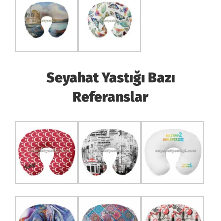
Seyahat Yastığı Bazı
Referanslar