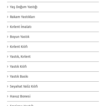
Yaş Doğum Yastığı
Rakam Yastıkları
Kırlent İmalatı
Boyun Yastık
Kırlent Kılıfı
Yastık, Kırlent
Yastık Kılıfı
Yastık Baskı
Seyahat Valiz Kılıfı
Havuz Bonesi