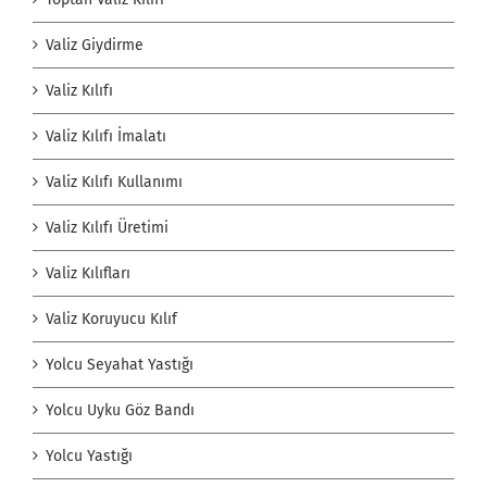
Valiz Giydirme
Valiz Kılıfı
Valiz Kılıfı İmalatı
Valiz Kılıfı Kullanımı
Valiz Kılıfı Üretimi
Valiz Kılıfları
Valiz Koruyucu Kılıf
Yolcu Seyahat Yastığı
Yolcu Uyku Göz Bandı
Yolcu Yastığı