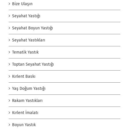
Bize Ulaşın
Seyahat Yastığı
Seyahat Boyun Yastığı
Seyahat Yastıkları
Tematik Yastık
Toptan Seyahat Yastığı
Kırlent Baskı
Yaş Doğum Yastığı
Rakam Yastıkları
Kırlent İmalatı
Boyun Yastık