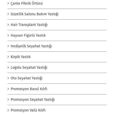
Çanta Piknik Örtüsü
Güzellik Salonu Bakım Yastığı
Hair Transplant Yastığı
Hayvan Figürlü Yastık
Hediyelik Seyahat Yastığı
Kirpik Yastık
Logolu Seyahat Yastığı
Oto Seyahat Yastığı
Promosyon Bavul Kılıfı
Promosyon Seyahat Yastığı
Promosyon Valiz Kılıfı