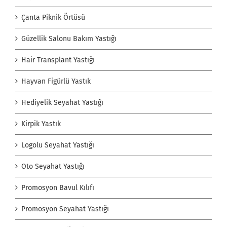
Çanta Piknik Örtüsü
Güzellik Salonu Bakım Yastığı
Hair Transplant Yastığı
Hayvan Figürlü Yastık
Hediyelik Seyahat Yastığı
Kirpik Yastık
Logolu Seyahat Yastığı
Oto Seyahat Yastığı
Promosyon Bavul Kılıfı
Promosyon Seyahat Yastığı