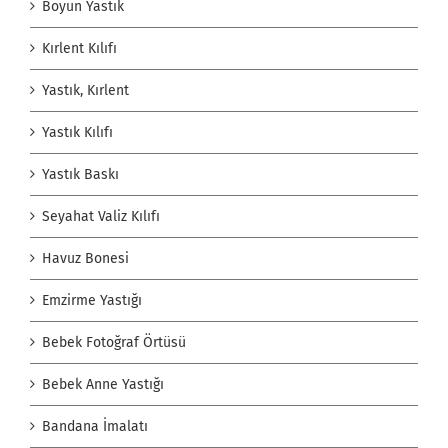
Boyun Yastık
Kırlent Kılıfı
Yastık, Kırlent
Yastık Kılıfı
Yastık Baskı
Seyahat Valiz Kılıfı
Havuz Bonesi
Emzirme Yastığı
Bebek Fotoğraf Örtüsü
Bebek Anne Yastığı
Bandana İmalatı