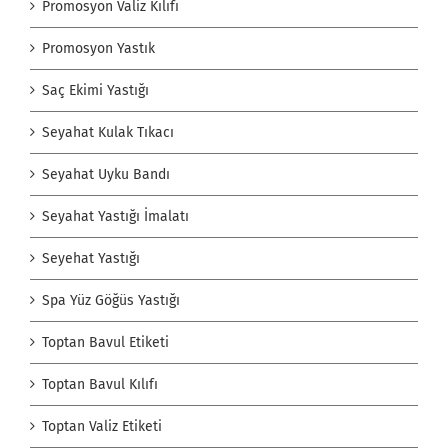
Promosyon Valiz Kılıfı
Promosyon Yastık
Saç Ekimi Yastığı
Seyahat Kulak Tıkacı
Seyahat Uyku Bandı
Seyahat Yastığı İmalatı
Seyehat Yastığı
Spa Yüz Göğüs Yastığı
Toptan Bavul Etiketi
Toptan Bavul Kılıfı
Toptan Valiz Etiketi