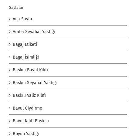
Sayfalar
Ana Sayfa
Araba Seyahat Yastığı
Bagaj Etiketi
Bagaj İsimliği
Baskılı Bavul Kılıfı
Baskılı Seyahat Yastığı
Baskılı Valiz Kılıfı
Bavul Giydirme
Bavul Kılıfı Baskısı
Boyun Yastığı