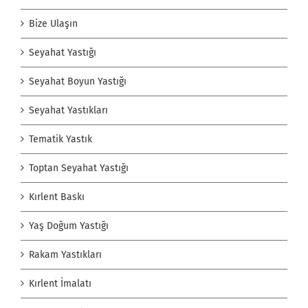
Bize Ulaşın
Seyahat Yastığı
Seyahat Boyun Yastığı
Seyahat Yastıkları
Tematik Yastık
Toptan Seyahat Yastığı
Kırlent Baskı
Yaş Doğum Yastığı
Rakam Yastıkları
Kırlent İmalatı