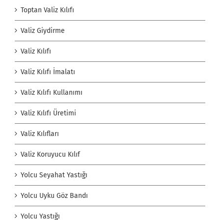
Toptan Valiz Kılıfı
Valiz Giydirme
Valiz Kılıfı
Valiz Kılıfı İmalatı
Valiz Kılıfı Kullanımı
Valiz Kılıfı Üretimi
Valiz Kılıfları
Valiz Koruyucu Kılıf
Yolcu Seyahat Yastığı
Yolcu Uyku Göz Bandı
Yolcu Yastığı