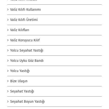
Valiz Kılıfı Kullanımı
Valiz Kılıfı Üretimi
Valiz Kılıfları
Valiz Koruyucu Kılıf
Yolcu Seyahat Yastığı
Yolcu Uyku Göz Bandı
Yolcu Yastığı
Bize Ulaşın
Seyahat Yastığı
Seyahat Boyun Yastığı