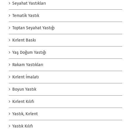
Seyahat Yastıkları
Tematik Yastık
Toptan Seyahat Yastığı
Kırlent Baskı
Yaş Doğum Yastığı
Rakam Yastıkları
Kırlent İmalatı
Boyun Yastık
Kırlent Kılıfı
Yastık, Kırlent
Yastık Kılıfı