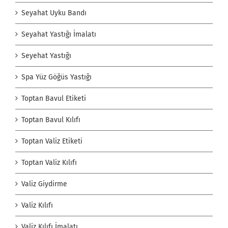
Seyahat Uyku Bandı
Seyahat Yastığı İmalatı
Seyehat Yastığı
Spa Yüz Göğüs Yastığı
Toptan Bavul Etiketi
Toptan Bavul Kılıfı
Toptan Valiz Etiketi
Toptan Valiz Kılıfı
Valiz Giydirme
Valiz Kılıfı
Valiz Kılıfı İmalatı