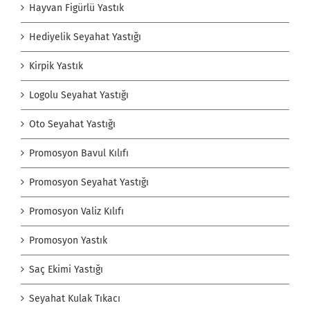
Hayvan Figürlü Yastık
Hediyelik Seyahat Yastığı
Kirpik Yastık
Logolu Seyahat Yastığı
Oto Seyahat Yastığı
Promosyon Bavul Kılıfı
Promosyon Seyahat Yastığı
Promosyon Valiz Kılıfı
Promosyon Yastık
Saç Ekimi Yastığı
Seyahat Kulak Tıkacı