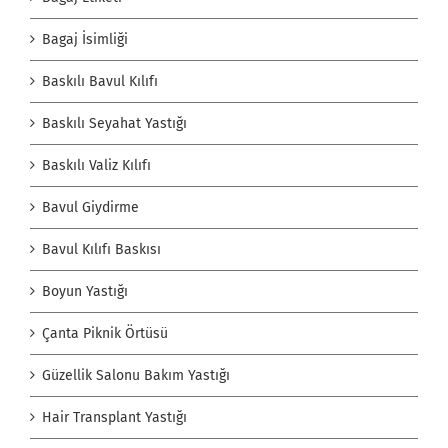
Bagaj İsimliği
Baskılı Bavul Kılıfı
Baskılı Seyahat Yastığı
Baskılı Valiz Kılıfı
Bavul Giydirme
Bavul Kılıfı Baskısı
Boyun Yastığı
Çanta Piknik Örtüsü
Güzellik Salonu Bakım Yastığı
Hair Transplant Yastığı