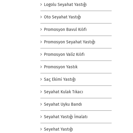
Logolu Seyahat Yastığı
Oto Seyahat Yastığı
Promosyon Bavul Kılıfı
Promosyon Seyahat Yastığı
Promosyon Valiz Kılıfı
Promosyon Yastık
Saç Ekimi Yastığı
Seyahat Kulak Tıkacı
Seyahat Uyku Bandı
Seyahat Yastığı İmalatı
Seyehat Yastığı