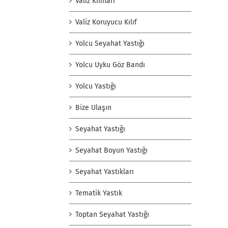
Valiz Kılıfları
Valiz Koruyucu Kılıf
Yolcu Seyahat Yastığı
Yolcu Uyku Göz Bandı
Yolcu Yastığı
Bize Ulaşın
Seyahat Yastığı
Seyahat Boyun Yastığı
Seyahat Yastıkları
Tematik Yastık
Toptan Seyahat Yastığı