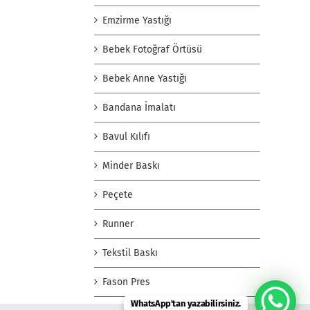
Emzirme Yastığı
Bebek Fotoğraf Örtüsü
Bebek Anne Yastığı
Bandana İmalatı
Bavul Kılıfı
Minder Baskı
Peçete
Runner
Tekstil Baskı
Fason Pres
WhatsApp'tan yazabilirsiniz.