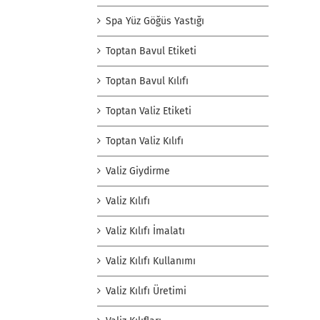
Spa Yüz Göğüs Yastığı
Toptan Bavul Etiketi
Toptan Bavul Kılıfı
Toptan Valiz Etiketi
Toptan Valiz Kılıfı
Valiz Giydirme
Valiz Kılıfı
Valiz Kılıfı İmalatı
Valiz Kılıfı Kullanımı
Valiz Kılıfı Üretimi