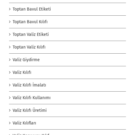
Toptan Bavul Etiketi
Toptan Bavul Kılıfı
Toptan Valiz Etiketi
Toptan Valiz Kılıfı
Valiz Giydirme
Valiz Kılıfı
Valiz Kılıfı İmalatı
Valiz Kılıfı Kullanımı
Valiz Kılıfı Üretimi
Valiz Kılıfları