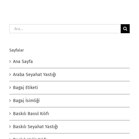
Ara:
Sayfalar
Ana Sayfa
Araba Seyahat Yastığı
Bagaj Etiketi
Bagaj İsimliği
Baskılı Bavul Kılıfı
Baskılı Seyahat Yastığı