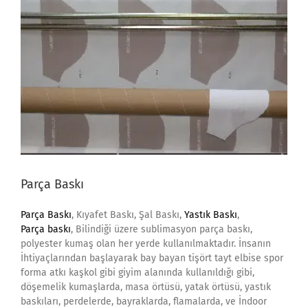
Parça Baskı
Parça Baskı
, Kıyafet Baskı, Şal Baskı,
Yastık Baskı
,
Parça baskı
, Bilindiği üzere sublimasyon parça baskı,
polyester kumaş olan her yerde kullanılmaktadır. İnsanın
İhtiyaçlarından başlayarak bay bayan tişört tayt elbise spor
forma atkı kaşkol gibi giyim alanında kullanıldığı gibi,
döşemelik kumaşlarda, masa örtüsü, yatak örtüsü, yastık
baskıları, perdelerde, bayraklarda, flamalarda, ve İndoor