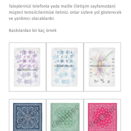
Taleplerinizi telefonla yada maille (iletişim sayfamızdan)
müşteri temsilcilerimize iletiniz. onlar sizlere yol gösterecek
ve yardımcı olacaklardır.
Baskılardan bir kaç örnek