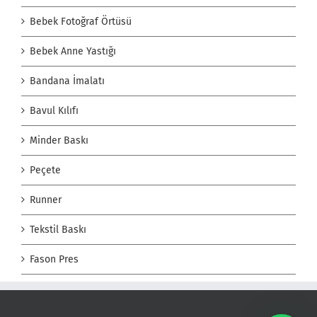
Bebek Fotoğraf Örtüsü
Bebek Anne Yastığı
Bandana İmalatı
Bavul Kılıfı
Minder Baskı
Peçete
Runner
Tekstil Baskı
Fason Pres