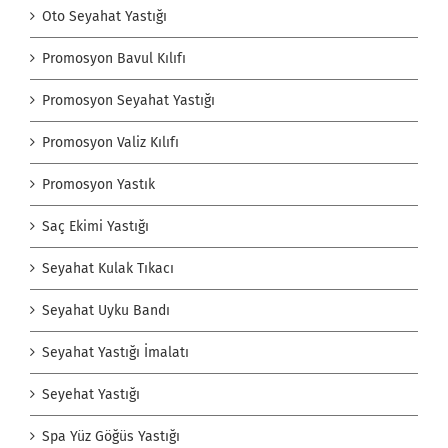
Oto Seyahat Yastığı
Promosyon Bavul Kılıfı
Promosyon Seyahat Yastığı
Promosyon Valiz Kılıfı
Promosyon Yastık
Saç Ekimi Yastığı
Seyahat Kulak Tıkacı
Seyahat Uyku Bandı
Seyahat Yastığı İmalatı
Seyehat Yastığı
Spa Yüz Göğüs Yastığı