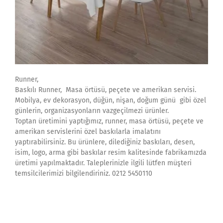
Runner,
Baskılı Runner, Masa örtüsü, peçete ve amerikan servisi.
Mobilya, ev dekorasyon, düğün, nişan, doğum günü gibi özel
günlerin, organizasyonların vazgeçilmezi ürünler.
Toptan üretimini yaptığımız, runner, masa örtüsü, peçete ve
amerikan servislerini özel baskılarla imalatını
yaptırabilirsiniz. Bu ürünlere, dilediğiniz baskıları, desen,
isim, logo, arma gibi baskılar resim kalitesinde fabrikamızda
üretimi yapılmaktadır. Taleplerinizle ilgili lütfen müşteri
temsilcilerimizi bilgilendiriniz. 0212 5450110