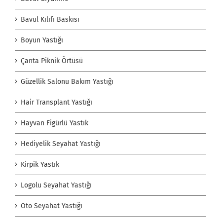
Bavul Kılıfı Baskısı
Boyun Yastığı
Çanta Piknik Örtüsü
Güzellik Salonu Bakım Yastığı
Hair Transplant Yastığı
Hayvan Figürlü Yastık
Hediyelik Seyahat Yastığı
Kirpik Yastık
Logolu Seyahat Yastığı
Oto Seyahat Yastığı