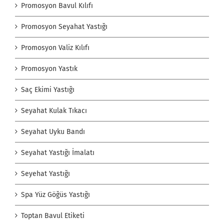
Promosyon Bavul Kılıfı
Promosyon Seyahat Yastığı
Promosyon Valiz Kılıfı
Promosyon Yastık
Saç Ekimi Yastığı
Seyahat Kulak Tıkacı
Seyahat Uyku Bandı
Seyahat Yastığı İmalatı
Seyehat Yastığı
Spa Yüz Göğüs Yastığı
Toptan Bavul Etiketi