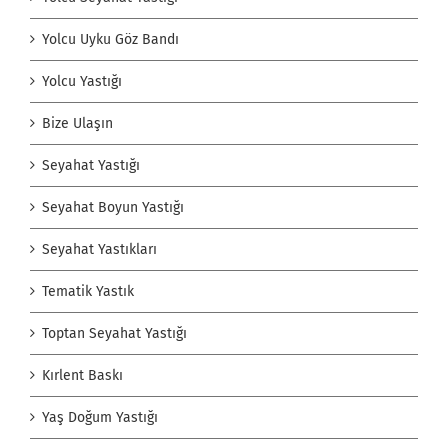
Yolcu Uyku Göz Bandı
Yolcu Yastığı
Bize Ulaşın
Seyahat Yastığı
Seyahat Boyun Yastığı
Seyahat Yastıkları
Tematik Yastık
Toptan Seyahat Yastığı
Kırlent Baskı
Yaş Doğum Yastığı