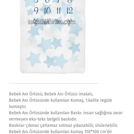
Bebek Anı Örtüsü, Bebek Anı Örtüsü imalatı,
Bebek Anı Örtüsünde kullanılan Kumaş, 1.kalite regule
kumaştır.
Bebek Anı Örtüsünde kullanılan Baskı: insan sağlığına zarar
vermeyen eko-teks belgeli baskıdır.
Baskılar çıkmaz çatlamaz solmaz yıkanabilir, ütülenebilir.
Bebek Anı Örtüsünde kullanılan kumaş 150*100 cm’dir