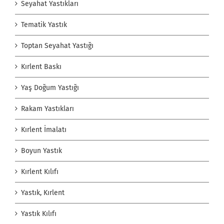
Seyahat Yastıkları
Tematik Yastık
Toptan Seyahat Yastığı
Kırlent Baskı
Yaş Doğum Yastığı
Rakam Yastıkları
Kırlent İmalatı
Boyun Yastık
Kırlent Kılıfı
Yastık, Kırlent
Yastık Kılıfı