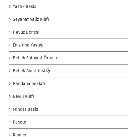
Yastık Baskı
Seyahat Valiz Kılıfı
Havuz Bonesi
Emzirme Yastığı
Bebek Fotoğraf Örtüsü
Bebek Anne Yastığı
Bandana İmalatı
Bavul Kılıfı
Minder Baskı
Peçete
Runner