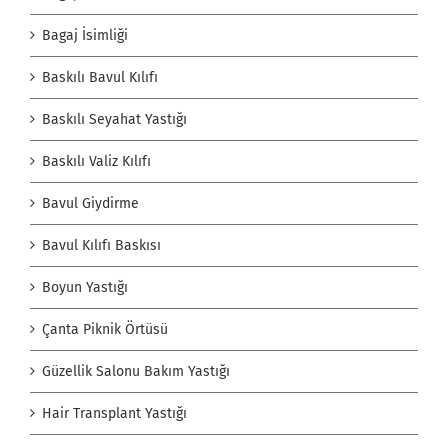
Bagaj İsimliği
Baskılı Bavul Kılıfı
Baskılı Seyahat Yastığı
Baskılı Valiz Kılıfı
Bavul Giydirme
Bavul Kılıfı Baskısı
Boyun Yastığı
Çanta Piknik Örtüsü
Güzellik Salonu Bakım Yastığı
Hair Transplant Yastığı