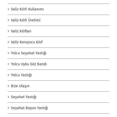
Valiz Kılıfı Kullanımı
Valiz Kılıfı Üretimi
Valiz Kılıfları
Valiz Koruyucu Kılıf
Yolcu Seyahat Yastığı
Yolcu Uyku Göz Bandı
Yolcu Yastığı
Bize Ulaşın
Seyahat Yastığı
Seyahat Boyun Yastığı