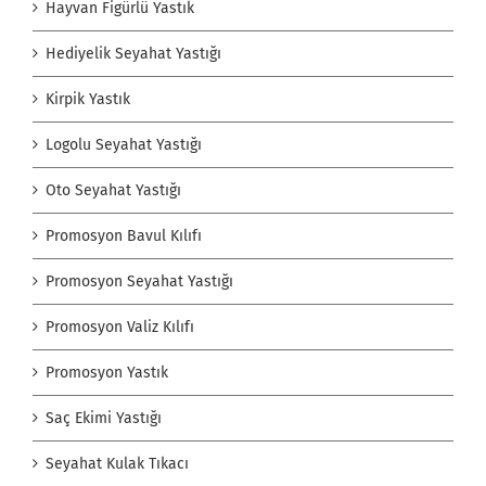
Hayvan Figürlü Yastık
Hediyelik Seyahat Yastığı
Kirpik Yastık
Logolu Seyahat Yastığı
Oto Seyahat Yastığı
Promosyon Bavul Kılıfı
Promosyon Seyahat Yastığı
Promosyon Valiz Kılıfı
Promosyon Yastık
Saç Ekimi Yastığı
Seyahat Kulak Tıkacı