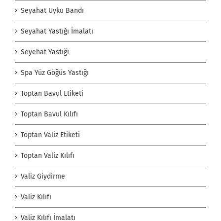
Seyahat Uyku Bandı
Seyahat Yastığı İmalatı
Seyehat Yastığı
Spa Yüz Göğüs Yastığı
Toptan Bavul Etiketi
Toptan Bavul Kılıfı
Toptan Valiz Etiketi
Toptan Valiz Kılıfı
Valiz Giydirme
Valiz Kılıfı
Valiz Kılıfı İmalatı