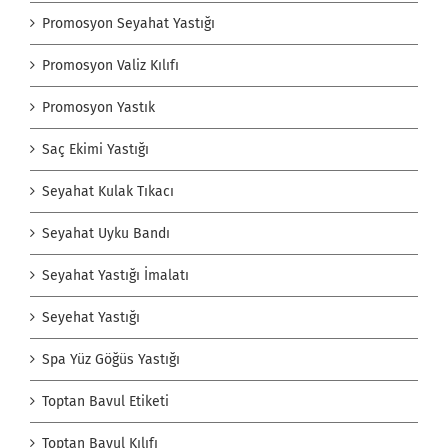
Promosyon Seyahat Yastığı
Promosyon Valiz Kılıfı
Promosyon Yastık
Saç Ekimi Yastığı
Seyahat Kulak Tıkacı
Seyahat Uyku Bandı
Seyahat Yastığı İmalatı
Seyehat Yastığı
Spa Yüz Göğüs Yastığı
Toptan Bavul Etiketi
Toptan Bavul Kılıfı