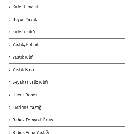
Kırlent İmalatı
Boyun Yastık
Kırlent Kılıfı
Yastık, Kırlent
Yastık Kılıfı
Yastık Baskı
Seyahat Valiz Kılıfı
Havuz Bonesi
Emzirme Yastığı
Bebek Fotoğraf Örtüsü
Bebek Anne Yastığı