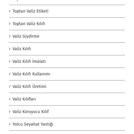
Toptan Valiz Etiketi
Toptan Valiz Kılıfı
Valiz Giydirme
Valiz Kılıfı
Valiz Kılıfı İmalatı
Valiz Kılıfı Kullanımı
Valiz Kılıfı Üretimi
Valiz Kılıfları
Valiz Koruyucu Kılıf
Yolcu Seyahat Yastığı