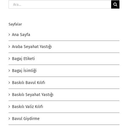
Ara:
Sayfalar
Ana Sayfa
Araba Seyahat Yastığı
Bagaj Etiketi
Bagaj İsimliği
Baskılı Bavul Kılıfı
Baskılı Seyahat Yastığı
Baskılı Valiz Kılıfı
Bavul Giydirme