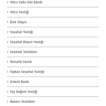
Yolcu Uyku Göz Bandı
Yolcu Yastığı
Bize Ulaşın
Seyahat Yastığı
Seyahat Boyun Yastığı
Seyahat Yastıkları
Tematik Yastık
Toptan Seyahat Yastığı
Kırlent Baskı
Yaş Doğum Yastığı
Rakam Yastıkları