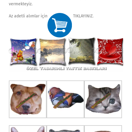
vermekteyiz.
Az adetli alımlar için
TIKLAYINIZ.