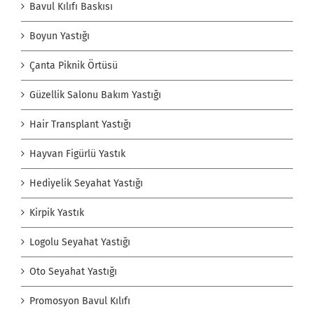
Bavul Kılıfı Baskısı
Boyun Yastığı
Çanta Piknik Örtüsü
Güzellik Salonu Bakım Yastığı
Hair Transplant Yastığı
Hayvan Figürlü Yastık
Hediyelik Seyahat Yastığı
Kirpik Yastık
Logolu Seyahat Yastığı
Oto Seyahat Yastığı
Promosyon Bavul Kılıfı