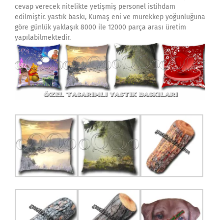
cevap verecek nitelikte yetişmiş personel istihdam
edilmiştir. yastık baskı, Kumaş eni ve mürekkep yoğunluğuna
göre günlük yaklaşık 8000 ile 12000 parça arası üretim
yapılabilmektedir.