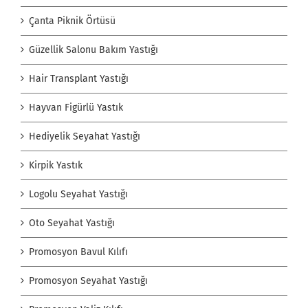
Çanta Piknik Örtüsü
Güzellik Salonu Bakım Yastığı
Hair Transplant Yastığı
Hayvan Figürlü Yastık
Hediyelik Seyahat Yastığı
Kirpik Yastık
Logolu Seyahat Yastığı
Oto Seyahat Yastığı
Promosyon Bavul Kılıfı
Promosyon Seyahat Yastığı