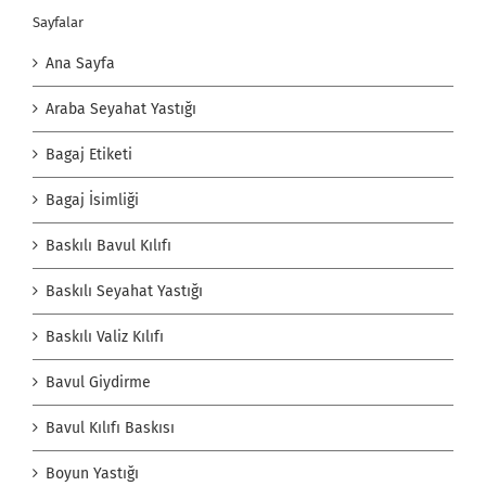
Sayfalar
Ana Sayfa
Araba Seyahat Yastığı
Bagaj Etiketi
Bagaj İsimliği
Baskılı Bavul Kılıfı
Baskılı Seyahat Yastığı
Baskılı Valiz Kılıfı
Bavul Giydirme
Bavul Kılıfı Baskısı
Boyun Yastığı