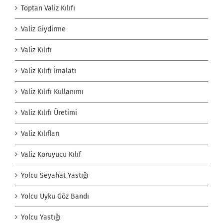
Toptan Valiz Kılıfı
Valiz Giydirme
Valiz Kılıfı
Valiz Kılıfı İmalatı
Valiz Kılıfı Kullanımı
Valiz Kılıfı Üretimi
Valiz Kılıfları
Valiz Koruyucu Kılıf
Yolcu Seyahat Yastığı
Yolcu Uyku Göz Bandı
Yolcu Yastığı