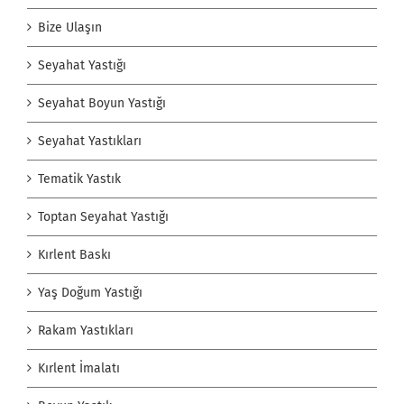
Bize Ulaşın
Seyahat Yastığı
Seyahat Boyun Yastığı
Seyahat Yastıkları
Tematik Yastık
Toptan Seyahat Yastığı
Kırlent Baskı
Yaş Doğum Yastığı
Rakam Yastıkları
Kırlent İmalatı