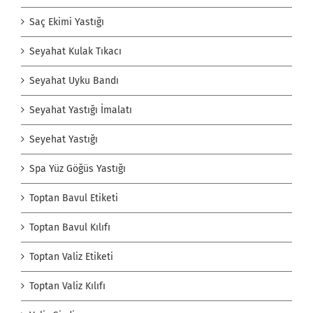
Saç Ekimi Yastığı
Seyahat Kulak Tıkacı
Seyahat Uyku Bandı
Seyahat Yastığı İmalatı
Seyehat Yastığı
Spa Yüz Göğüs Yastığı
Toptan Bavul Etiketi
Toptan Bavul Kılıfı
Toptan Valiz Etiketi
Toptan Valiz Kılıfı