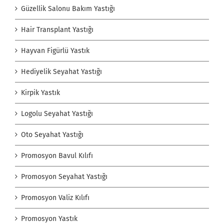
Güzellik Salonu Bakım Yastığı
Hair Transplant Yastığı
Hayvan Figürlü Yastık
Hediyelik Seyahat Yastığı
Kirpik Yastık
Logolu Seyahat Yastığı
Oto Seyahat Yastığı
Promosyon Bavul Kılıfı
Promosyon Seyahat Yastığı
Promosyon Valiz Kılıfı
Promosyon Yastık