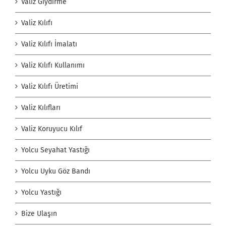
Valiz Giydirme
Valiz Kılıfı
Valiz Kılıfı İmalatı
Valiz Kılıfı Kullanımı
Valiz Kılıfı Üretimi
Valiz Kılıfları
Valiz Koruyucu Kılıf
Yolcu Seyahat Yastığı
Yolcu Uyku Göz Bandı
Yolcu Yastığı
Bize Ulaşın