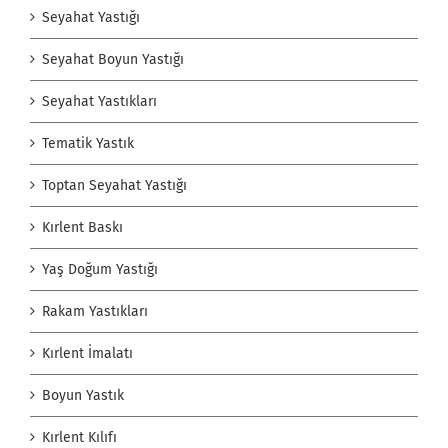
Seyahat Yastığı
Seyahat Boyun Yastığı
Seyahat Yastıkları
Tematik Yastık
Toptan Seyahat Yastığı
Kırlent Baskı
Yaş Doğum Yastığı
Rakam Yastıkları
Kırlent İmalatı
Boyun Yastık
Kırlent Kılıfı