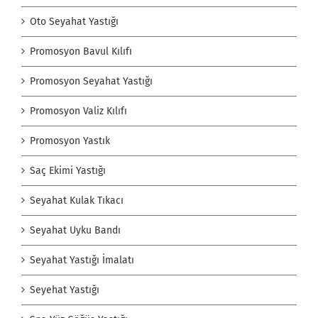
Oto Seyahat Yastığı
Promosyon Bavul Kılıfı
Promosyon Seyahat Yastığı
Promosyon Valiz Kılıfı
Promosyon Yastık
Saç Ekimi Yastığı
Seyahat Kulak Tıkacı
Seyahat Uyku Bandı
Seyahat Yastığı İmalatı
Seyehat Yastığı