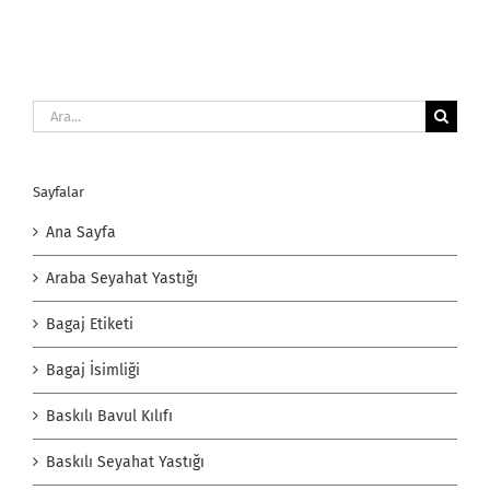
Ara:
Sayfalar
Ana Sayfa
Araba Seyahat Yastığı
Bagaj Etiketi
Bagaj İsimliği
Baskılı Bavul Kılıfı
Baskılı Seyahat Yastığı