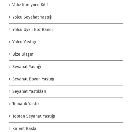
Valiz Koruyucu Kılıf
Yolcu Seyahat Yastığı
Yolcu Uyku Göz Bandı
Yolcu Yastığı
Bize Ulaşın
Seyahat Yastığı
Seyahat Boyun Yastığı
Seyahat Yastıkları
Tematik Yastık
Toptan Seyahat Yastığı
Kırlent Baskı