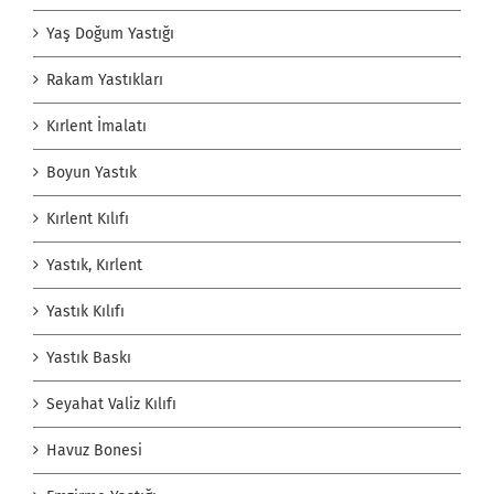
Yaş Doğum Yastığı
Rakam Yastıkları
Kırlent İmalatı
Boyun Yastık
Kırlent Kılıfı
Yastık, Kırlent
Yastık Kılıfı
Yastık Baskı
Seyahat Valiz Kılıfı
Havuz Bonesi