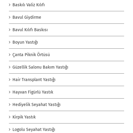
Baskılı Valiz Kılıfı
Bavul Giydirme
Bavul Kılıfı Baskısı
Boyun Yastığı
Çanta Piknik Örtüsü
Güzellik Salonu Bakım Yastığı
Hair Transplant Yastığı
Hayvan Figürlü Yastık
Hediyelik Seyahat Yastığı
Kirpik Yastık
Logolu Seyahat Yastığı