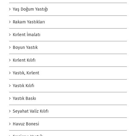
Yaş Doğum Yastığı
Rakam Yastıkları
Kırlent İmalatı
Boyun Yastık
Kırlent Kılıfı
Yastık, Kırlent
Yastık Kılıfı
Yastık Baskı
Seyahat Valiz Kılıfı
Havuz Bonesi