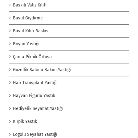
Baskılı Valiz Kılıfı
Bavul Giydirme
Bavul Kılıfı Baskısı
Boyun Yastığı
Çanta Piknik Örtüsü
Güzellik Salonu Bakım Yastığı
Hair Transplant Yastığı
Hayvan Figürlü Yastık
Hediyelik Seyahat Yastığı
Kirpik Yastık
Logolu Seyahat Yastığı