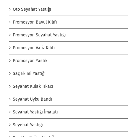
Oto Seyahat Yastığı
Promosyon Bavul Kılıfı
Promosyon Seyahat Yastığı
Promosyon Valiz Kılıfı
Promosyon Yastık
Saç Ekimi Yastığı
Seyahat Kulak Tıkacı
Seyahat Uyku Bandı
Seyahat Yastığı İmalatı
Seyehat Yastığı