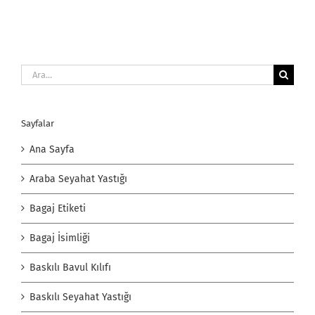
Ara:
Sayfalar
Ana Sayfa
Araba Seyahat Yastığı
Bagaj Etiketi
Bagaj İsimliği
Baskılı Bavul Kılıfı
Baskılı Seyahat Yastığı