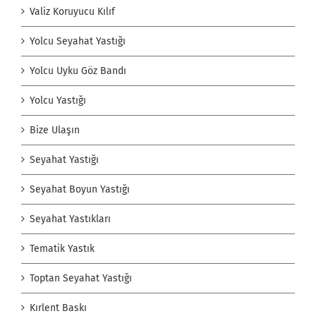
Valiz Koruyucu Kılıf
Yolcu Seyahat Yastığı
Yolcu Uyku Göz Bandı
Yolcu Yastığı
Bize Ulaşın
Seyahat Yastığı
Seyahat Boyun Yastığı
Seyahat Yastıkları
Tematik Yastık
Toptan Seyahat Yastığı
Kırlent Baskı