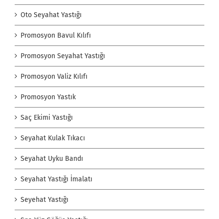
Oto Seyahat Yastığı
Promosyon Bavul Kılıfı
Promosyon Seyahat Yastığı
Promosyon Valiz Kılıfı
Promosyon Yastık
Saç Ekimi Yastığı
Seyahat Kulak Tıkacı
Seyahat Uyku Bandı
Seyahat Yastığı İmalatı
Seyehat Yastığı