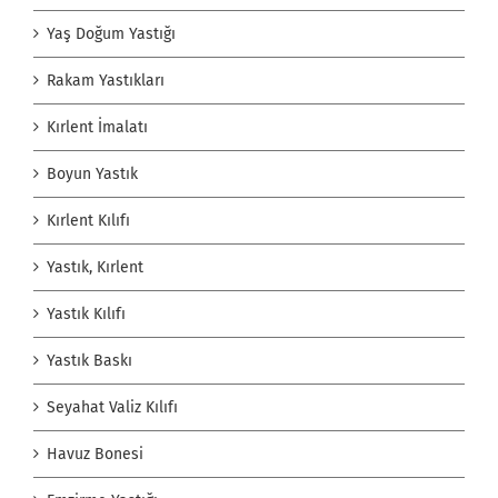
Yaş Doğum Yastığı
Rakam Yastıkları
Kırlent İmalatı
Boyun Yastık
Kırlent Kılıfı
Yastık, Kırlent
Yastık Kılıfı
Yastık Baskı
Seyahat Valiz Kılıfı
Havuz Bonesi