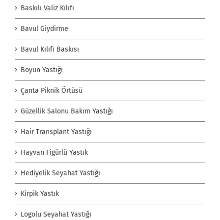
Baskılı Valiz Kılıfı
Bavul Giydirme
Bavul Kılıfı Baskısı
Boyun Yastığı
Çanta Piknik Örtüsü
Güzellik Salonu Bakım Yastığı
Hair Transplant Yastığı
Hayvan Figürlü Yastık
Hediyelik Seyahat Yastığı
Kirpik Yastık
Logolu Seyahat Yastığı