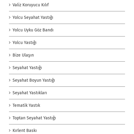
Valiz Koruyucu Kılıf
Yolcu Seyahat Yastığı
Yolcu Uyku Göz Bandı
Yolcu Yastığı
Bize Ulaşın
Seyahat Yastığı
Seyahat Boyun Yastığı
Seyahat Yastıkları
Tematik Yastık
Toptan Seyahat Yastığı
Kırlent Baskı