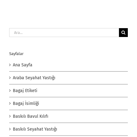
Ara:
Sayfalar
Ana Sayfa
Araba Seyahat Yastığı
Bagaj Etiketi
Bagaj İsimliği
Baskılı Bavul Kılıfı
Baskılı Seyahat Yastığı