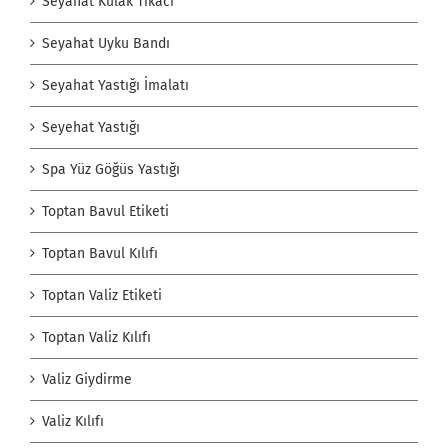
Seyahat Kulak Tıkacı
Seyahat Uyku Bandı
Seyahat Yastığı İmalatı
Seyehat Yastığı
Spa Yüz Göğüs Yastığı
Toptan Bavul Etiketi
Toptan Bavul Kılıfı
Toptan Valiz Etiketi
Toptan Valiz Kılıfı
Valiz Giydirme
Valiz Kılıfı