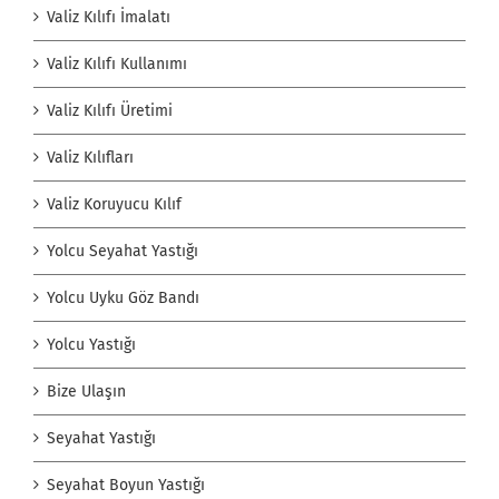
Valiz Kılıfı İmalatı
Valiz Kılıfı Kullanımı
Valiz Kılıfı Üretimi
Valiz Kılıfları
Valiz Koruyucu Kılıf
Yolcu Seyahat Yastığı
Yolcu Uyku Göz Bandı
Yolcu Yastığı
Bize Ulaşın
Seyahat Yastığı
Seyahat Boyun Yastığı