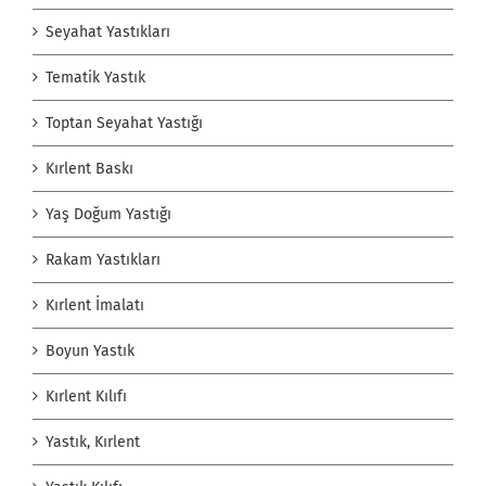
Seyahat Yastıkları
Tematik Yastık
Toptan Seyahat Yastığı
Kırlent Baskı
Yaş Doğum Yastığı
Rakam Yastıkları
Kırlent İmalatı
Boyun Yastık
Kırlent Kılıfı
Yastık, Kırlent