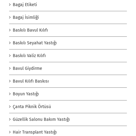
Bagaj Etiketi
Bagaj İsimliği
Baskılı Bavul Kılıfı
Baskılı Seyahat Yastığı
Baskılı Valiz Kılıfı
Bavul Giydirme
Bavul Kılıfı Baskısı
Boyun Yastığı
Çanta Piknik Örtüsü
Güzellik Salonu Bakım Yastığı
Hair Transplant Yastığı