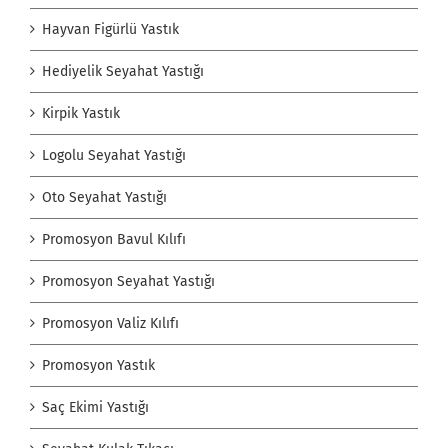
Hayvan Figürlü Yastık
Hediyelik Seyahat Yastığı
Kirpik Yastık
Logolu Seyahat Yastığı
Oto Seyahat Yastığı
Promosyon Bavul Kılıfı
Promosyon Seyahat Yastığı
Promosyon Valiz Kılıfı
Promosyon Yastık
Saç Ekimi Yastığı