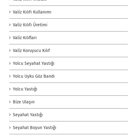
Valiz Kılıfı Kullanımı
Valiz Kılıfı Üretimi
Valiz Kılıfları
Valiz Koruyucu Kılıf
Yolcu Seyahat Yastığı
Yolcu Uyku Göz Bandı
Yolcu Yastığı
Bize Ulaşın
Seyahat Yastığı
Seyahat Boyun Yastığı