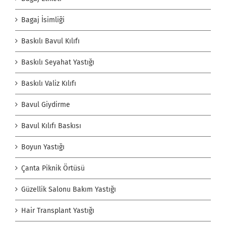
Bagaj İsimliği
Baskılı Bavul Kılıfı
Baskılı Seyahat Yastığı
Baskılı Valiz Kılıfı
Bavul Giydirme
Bavul Kılıfı Baskısı
Boyun Yastığı
Çanta Piknik Örtüsü
Güzellik Salonu Bakım Yastığı
Hair Transplant Yastığı