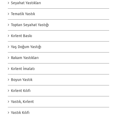
Seyahat Yastıkları
Tematik Yastık
Toptan Seyahat Yastığı
Kırlent Baskı
Yaş Doğum Yastığı
Rakam Yastıkları
Kırlent İmalatı
Boyun Yastık
Kırlent Kılıfı
Yastık, Kırlent
Yastık Kılıfı