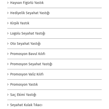
Hayvan Figürlü Yastık
Hediyelik Seyahat Yastığı
Kirpik Yastık
Logolu Seyahat Yastığı
Oto Seyahat Yastığı
Promosyon Bavul Kılıfı
Promosyon Seyahat Yastığı
Promosyon Valiz Kılıfı
Promosyon Yastık
Saç Ekimi Yastığı
Seyahat Kulak Tıkacı