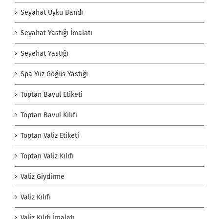
Seyahat Uyku Bandı
Seyahat Yastığı İmalatı
Seyehat Yastığı
Spa Yüz Göğüs Yastığı
Toptan Bavul Etiketi
Toptan Bavul Kılıfı
Toptan Valiz Etiketi
Toptan Valiz Kılıfı
Valiz Giydirme
Valiz Kılıfı
Valiz Kılıfı İmalatı