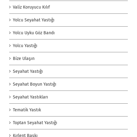
Valiz Koruyucu Kılıf
Yolcu Seyahat Yastığı
Yolcu Uyku Göz Bandı
Yolcu Yastığı
Bize Ulaşın
Seyahat Yastığı
Seyahat Boyun Yastığı
Seyahat Yastıkları
Tematik Yastık
Toptan Seyahat Yastığı
Kırlent Baskı