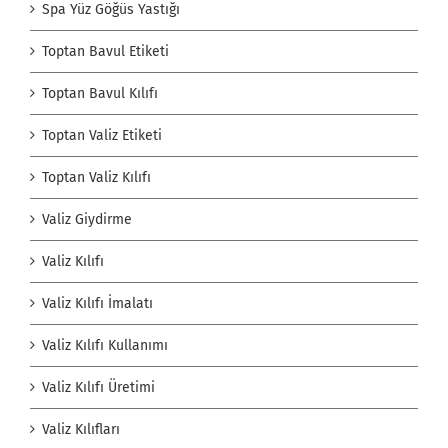
Spa Yüz Göğüs Yastığı
Toptan Bavul Etiketi
Toptan Bavul Kılıfı
Toptan Valiz Etiketi
Toptan Valiz Kılıfı
Valiz Giydirme
Valiz Kılıfı
Valiz Kılıfı İmalatı
Valiz Kılıfı Kullanımı
Valiz Kılıfı Üretimi
Valiz Kılıfları