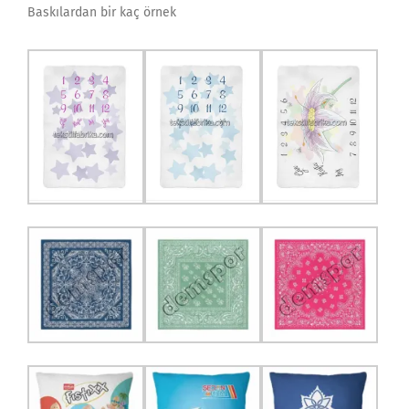
Baskılardan bir kaç örnek