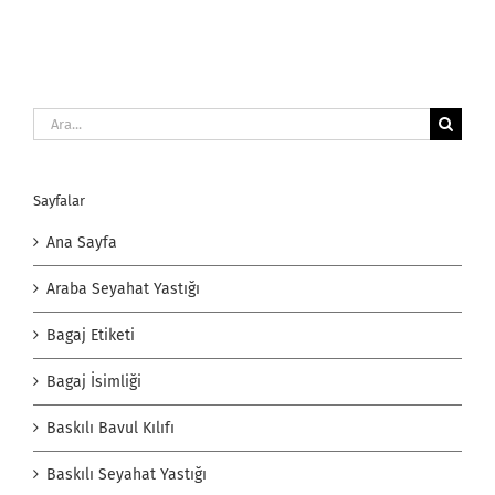
Ara:
Sayfalar
Ana Sayfa
Araba Seyahat Yastığı
Bagaj Etiketi
Bagaj İsimliği
Baskılı Bavul Kılıfı
Baskılı Seyahat Yastığı