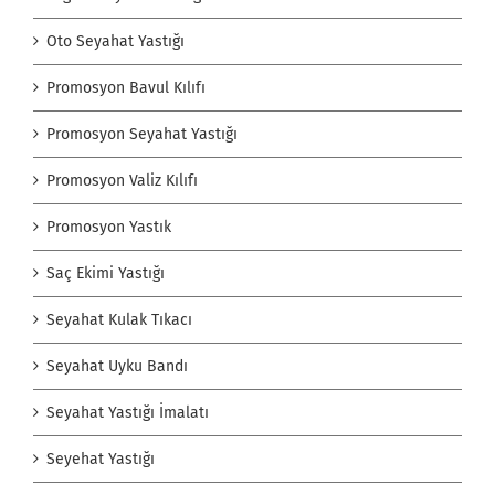
Oto Seyahat Yastığı
Promosyon Bavul Kılıfı
Promosyon Seyahat Yastığı
Promosyon Valiz Kılıfı
Promosyon Yastık
Saç Ekimi Yastığı
Seyahat Kulak Tıkacı
Seyahat Uyku Bandı
Seyahat Yastığı İmalatı
Seyehat Yastığı