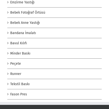
Emzirme Yastığı
Bebek Fotoğraf Örtüsü
Bebek Anne Yastığı
Bandana İmalatı
Bavul Kılıfı
Minder Baskı
Peçete
Runner
Tekstil Baskı
Fason Pres