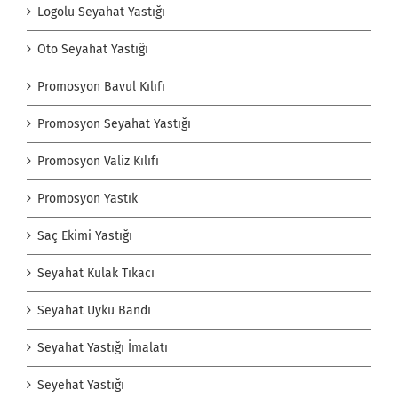
Logolu Seyahat Yastığı
Oto Seyahat Yastığı
Promosyon Bavul Kılıfı
Promosyon Seyahat Yastığı
Promosyon Valiz Kılıfı
Promosyon Yastık
Saç Ekimi Yastığı
Seyahat Kulak Tıkacı
Seyahat Uyku Bandı
Seyahat Yastığı İmalatı
Seyehat Yastığı