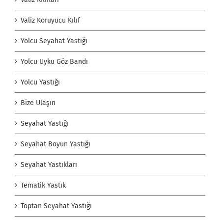
Valiz Koruyucu Kılıf
Yolcu Seyahat Yastığı
Yolcu Uyku Göz Bandı
Yolcu Yastığı
Bize Ulaşın
Seyahat Yastığı
Seyahat Boyun Yastığı
Seyahat Yastıkları
Tematik Yastık
Toptan Seyahat Yastığı