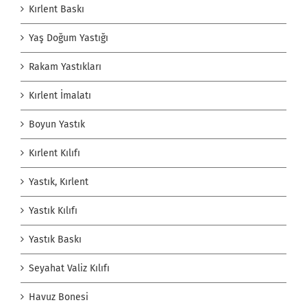
Kırlent Baskı
Yaş Doğum Yastığı
Rakam Yastıkları
Kırlent İmalatı
Boyun Yastık
Kırlent Kılıfı
Yastık, Kırlent
Yastık Kılıfı
Yastık Baskı
Seyahat Valiz Kılıfı
Havuz Bonesi