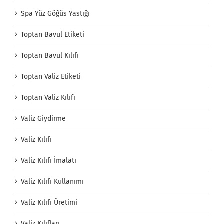
Spa Yüz Göğüs Yastığı
Toptan Bavul Etiketi
Toptan Bavul Kılıfı
Toptan Valiz Etiketi
Toptan Valiz Kılıfı
Valiz Giydirme
Valiz Kılıfı
Valiz Kılıfı İmalatı
Valiz Kılıfı Kullanımı
Valiz Kılıfı Üretimi
Valiz Kılıfları