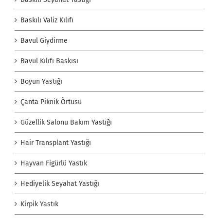
Baskılı Valiz Kılıfı
Bavul Giydirme
Bavul Kılıfı Baskısı
Boyun Yastığı
Çanta Piknik Örtüsü
Güzellik Salonu Bakım Yastığı
Hair Transplant Yastığı
Hayvan Figürlü Yastık
Hediyelik Seyahat Yastığı
Kirpik Yastık