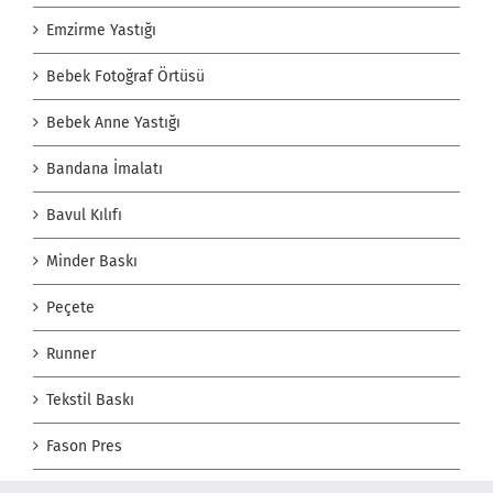
Emzirme Yastığı
Bebek Fotoğraf Örtüsü
Bebek Anne Yastığı
Bandana İmalatı
Bavul Kılıfı
Minder Baskı
Peçete
Runner
Tekstil Baskı
Fason Pres