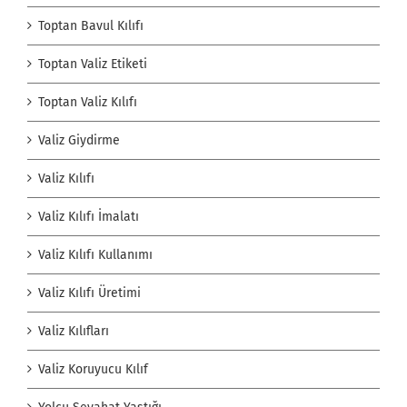
Toptan Bavul Kılıfı
Toptan Valiz Etiketi
Toptan Valiz Kılıfı
Valiz Giydirme
Valiz Kılıfı
Valiz Kılıfı İmalatı
Valiz Kılıfı Kullanımı
Valiz Kılıfı Üretimi
Valiz Kılıfları
Valiz Koruyucu Kılıf