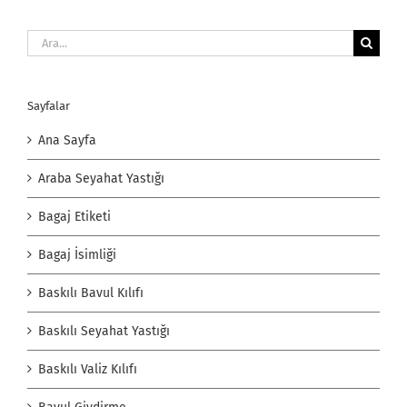
Ara:
Sayfalar
Ana Sayfa
Araba Seyahat Yastığı
Bagaj Etiketi
Bagaj İsimliği
Baskılı Bavul Kılıfı
Baskılı Seyahat Yastığı
Baskılı Valiz Kılıfı