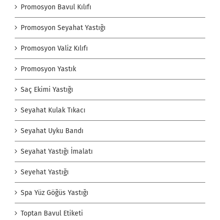
Promosyon Bavul Kılıfı
Promosyon Seyahat Yastığı
Promosyon Valiz Kılıfı
Promosyon Yastık
Saç Ekimi Yastığı
Seyahat Kulak Tıkacı
Seyahat Uyku Bandı
Seyahat Yastığı İmalatı
Seyehat Yastığı
Spa Yüz Göğüs Yastığı
Toptan Bavul Etiketi